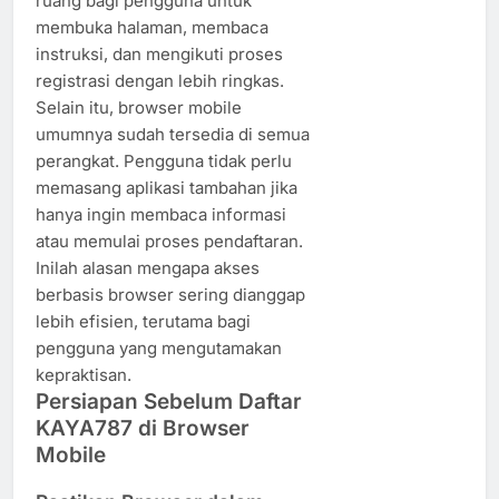
ruang bagi pengguna untuk
membuka halaman, membaca
instruksi, dan mengikuti proses
registrasi dengan lebih ringkas.
Selain itu, browser mobile
umumnya sudah tersedia di semua
perangkat. Pengguna tidak perlu
memasang aplikasi tambahan jika
hanya ingin membaca informasi
atau memulai proses pendaftaran.
Inilah alasan mengapa akses
berbasis browser sering dianggap
lebih efisien, terutama bagi
pengguna yang mengutamakan
kepraktisan.
Persiapan Sebelum Daftar
KAYA787 di Browser
Mobile