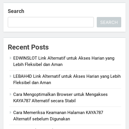
Search
SEARCH
Recent Posts
EDWINSLOT Link Alternatif untuk Akses Harian yang
Lebih Fleksibel dan Aman
LEBAH4D Link Alternatif untuk Akses Harian yang Lebih
Fleksibel dan Aman
Cara Mengoptimalkan Browser untuk Mengakses
KAYA787 Alternatif secara Stabil
Cara Memeriksa Keamanan Halaman KAYA787
Alternatif sebelum Digunakan