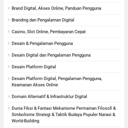
Brand Digital, Akses Online, Panduan Pengguna
Branding dan Pengalaman Digital
Casino, Slot Online, Pembayaran Cepat
Desain & Pengalaman Pengguna
Desain Digital dan Pengalaman Pengguna
Desain Platform Digital
Desain Platform Digital, Pengalaman Pengguna,
Keamanan Akses Online
Domain Alternatif & Infrastruktur Digital
Dunia Fiksi & Fantasi Mekanisme Permainan Filosofi &
Simbolisme Strategi & Taktik Budaya Populer Narasi &
World-Building