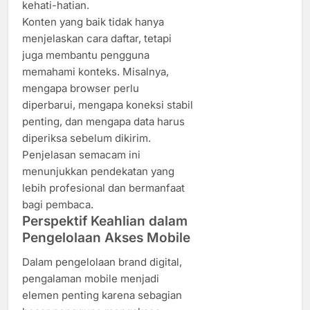
kehati-hatian.
Konten yang baik tidak hanya
menjelaskan cara daftar, tetapi
juga membantu pengguna
memahami konteks. Misalnya,
mengapa browser perlu
diperbarui, mengapa koneksi stabil
penting, dan mengapa data harus
diperiksa sebelum dikirim.
Penjelasan semacam ini
menunjukkan pendekatan yang
lebih profesional dan bermanfaat
bagi pembaca.
Perspektif Keahlian dalam
Pengelolaan Akses Mobile
Dalam pengelolaan brand digital,
pengalaman mobile menjadi
elemen penting karena sebagian