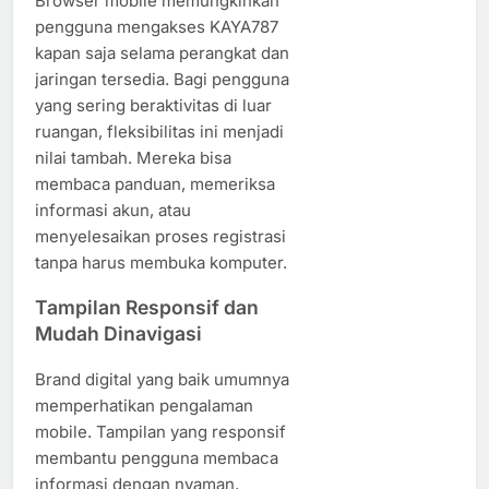
Browser mobile memungkinkan
pengguna mengakses KAYA787
kapan saja selama perangkat dan
jaringan tersedia. Bagi pengguna
yang sering beraktivitas di luar
ruangan, fleksibilitas ini menjadi
nilai tambah. Mereka bisa
membaca panduan, memeriksa
informasi akun, atau
menyelesaikan proses registrasi
tanpa harus membuka komputer.
Tampilan Responsif dan
Mudah Dinavigasi
Brand digital yang baik umumnya
memperhatikan pengalaman
mobile. Tampilan yang responsif
membantu pengguna membaca
informasi dengan nyaman,