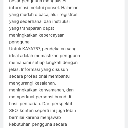
besar pengguna mengakses
informasi melalui ponsel. Halaman
yang mudah dibaca, alur registrasi
yang sederhana, dan instruksi
yang transparan dapat
meningkatkan kepercayaan
pengguna.
Untuk KAYA787, pendekatan yang
ideal adalah memastikan pengguna
memahami setiap langkah dengan
jelas. Informasi yang disusun
secara profesional membantu
mengurangi kesalahan,
meningkatkan kenyamanan, dan
memperkuat persepsi brand di
hasil pencarian. Dari perspektif
SEO, konten seperti ini juga lebih
bernilai karena menjawab
kebutuhan pengguna secara