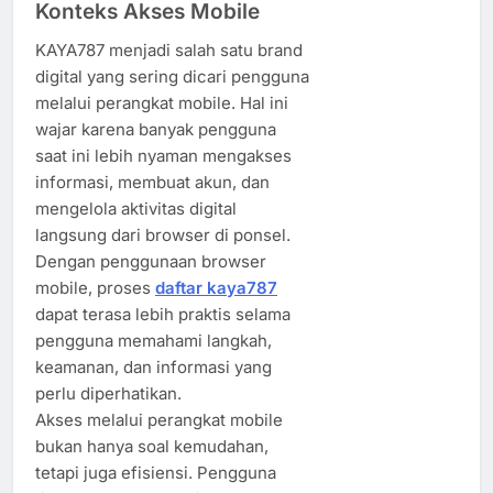
Konteks Akses Mobile
KAYA787 menjadi salah satu brand
digital yang sering dicari pengguna
melalui perangkat mobile. Hal ini
wajar karena banyak pengguna
saat ini lebih nyaman mengakses
informasi, membuat akun, dan
mengelola aktivitas digital
langsung dari browser di ponsel.
Dengan penggunaan browser
mobile, proses
daftar kaya787
dapat terasa lebih praktis selama
pengguna memahami langkah,
keamanan, dan informasi yang
perlu diperhatikan.
Akses melalui perangkat mobile
bukan hanya soal kemudahan,
tetapi juga efisiensi. Pengguna