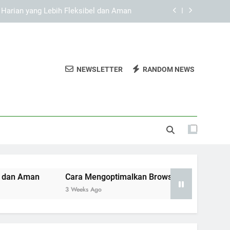
 Harian yang Lebih Fleksibel dan Aman
ses KAYA787 Alternatif secara Stabil
YA787 Alternatif sebelum Digunakan
NEWSLETTER
RANDOM NEWS
Harian yang Lebih Fleksibel dan Aman
 Harian yang Lebih Fleksibel dan Aman
emukan Karya Musik Terbaru Mereka.
ses KAYA787 Alternatif secara Stabil
YA787 Alternatif sebelum Digunakan
Cara Mengoptimalkan Browser untuk Mengakses KAYA787 
3 Weeks Ago