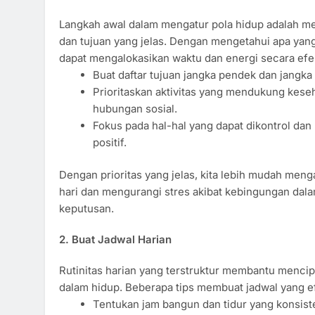
Langkah awal dalam mengatur pola hidup adalah me
dan tujuan yang jelas. Dengan mengetahui apa yang 
dapat mengalokasikan waktu dan energi secara efek
Buat daftar tujuan jangka pendek dan jangka
Prioritaskan aktivitas yang mendukung keseh
hubungan sosial.
Fokus pada hal-hal yang dapat dikontrol da
positif.
Dengan prioritas yang jelas, kita lebih mudah menga
hari dan mengurangi stres akibat kebingungan da
keputusan.
2. Buat Jadwal Harian
Rutinitas harian yang terstruktur membantu mencip
dalam hidup. Beberapa tips membuat jadwal yang ef
Tentukan jam bangun dan tidur yang konsiste