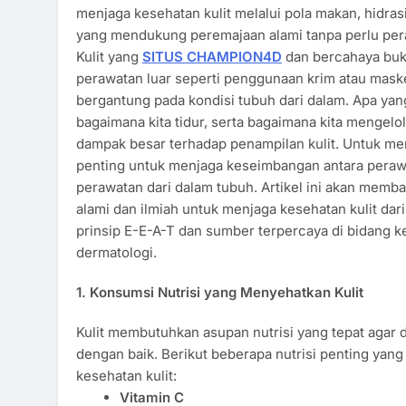
menjaga kesehatan kulit melalui pola makan, hidras
yang mendukung peremajaan alami tanpa perlu per
Kulit yang
SITUS CHAMPION4D
dan bercahaya buka
perawatan luar seperti penggunaan krim atau masker
bergantung pada kondisi tubuh dari dalam. Apa yan
bagaimana kita tidur, serta bagaimana kita mengelol
dampak besar terhadap penampilan kulit. Untuk memi
penting untuk menjaga keseimbangan antara peraw
perawatan dari dalam tubuh. Artikel ini akan memb
alami dan ilmiah untuk menjaga kesehatan kulit dar
prinsip E-E-A-T dan sumber terpercaya di bidang 
dermatologi.
1. Konsumsi Nutrisi yang Menyehatkan Kulit
Kulit membutuhkan asupan nutrisi yang tepat agar 
dengan baik. Berikut beberapa nutrisi penting ya
kesehatan kulit:
Vitamin C