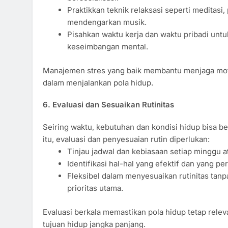
Praktikkan teknik relaksasi seperti meditasi,
mendengarkan musik.
Pisahkan waktu kerja dan waktu pribadi unt
keseimbangan mental.
Manajemen stres yang baik membantu menjaga moti
dalam menjalankan pola hidup.
6. Evaluasi dan Sesuaikan Rutinitas
Seiring waktu, kebutuhan dan kondisi hidup bisa b
itu, evaluasi dan penyesuaian rutin diperlukan:
Tinjau jadwal dan kebiasaan setiap minggu a
Identifikasi hal-hal yang efektif dan yang per
Fleksibel dalam menyesuaikan rutinitas ta
prioritas utama.
Evaluasi berkala memastikan pola hidup tetap rel
tujuan hidup jangka panjang.