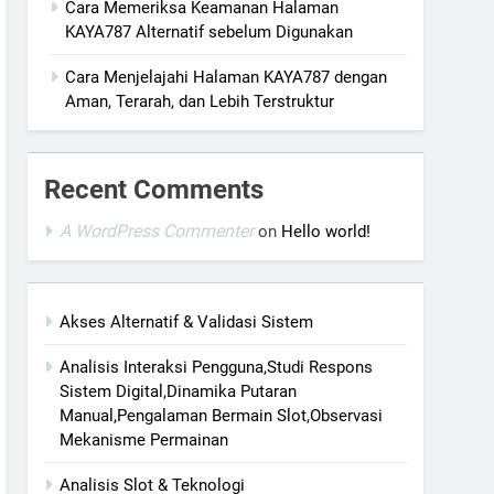
Cara Memeriksa Keamanan Halaman
KAYA787 Alternatif sebelum Digunakan
Cara Menjelajahi Halaman KAYA787 dengan
Aman, Terarah, dan Lebih Terstruktur
Recent Comments
A WordPress Commenter
on
Hello world!
Akses Alternatif & Validasi Sistem
Analisis Interaksi Pengguna,Studi Respons
Sistem Digital,Dinamika Putaran
Manual,Pengalaman Bermain Slot,Observasi
Mekanisme Permainan
Analisis Slot & Teknologi