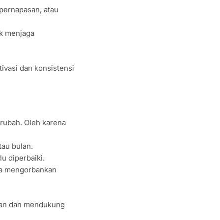
 pernapasan, atau
uk menjaga
vasi dan konsistensi
erubah. Oleh karena
tau bulan.
lu diperbaiki.
npa mengorbankan
evan dan mendukung