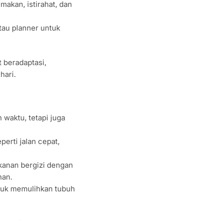
makan, istirahat, dan
atau planner untuk
t beradaptasi,
hari.
 waktu, tetapi juga
perti jalan cepat,
anan bergizi dengan
han.
tuk memulihkan tubuh