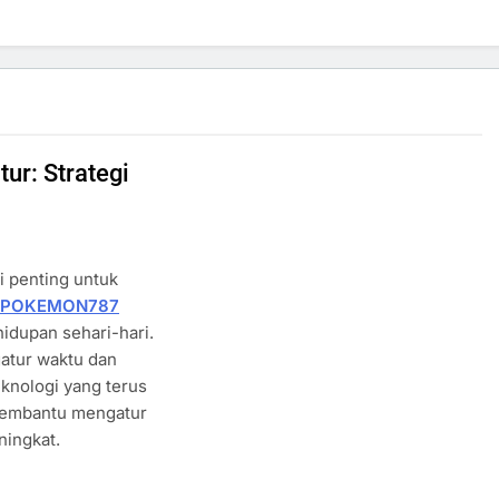
ur: Strategi
i penting untuk
POKEMON787
idupan sehari-hari.
atur waktu dan
eknologi yang terus
k membantu mengatur
ningkat.