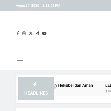
Skip
August 7, 2026
2:21:55 PM
to
content
Ort
Nikmati Mu
 Harian yang Lebih Fleksibel dan Aman
LEBAH4D Link Al
2 Weeks Ago
HEADLINES