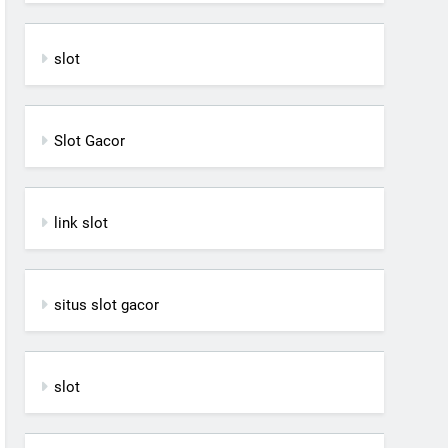
slot
Slot Gacor
link slot
situs slot gacor
slot