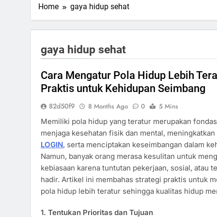
Home
gaya hidup sehat
gaya hidup sehat
Cara Mengatur Pola Hidup Lebih Terat
Praktis untuk Kehidupan Seimbang
82d50f9
8 Months Ago
0
5 Mins
Memiliki pola hidup yang teratur merupakan fondas
menjaga kesehatan fisik dan mental, meningkatkan
LOGIN
, serta menciptakan keseimbangan dalam keh
Namun, banyak orang merasa kesulitan untuk meng
kebiasaan karena tuntutan pekerjaan, sosial, atau t
hadir. Artikel ini membahas strategi praktis untu
pola hidup lebih teratur sehingga kualitas hidup me
1. Tentukan Prioritas dan Tujuan