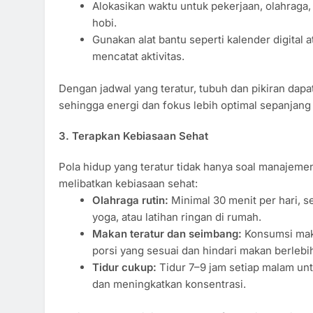
Alokasikan waktu untuk pekerjaan, olahraga, 
hobi.
Gunakan alat bantu seperti kalender digital 
mencatat aktivitas.
Dengan jadwal yang teratur, tubuh dan pikiran dapa
sehingga energi dan fokus lebih optimal sepanjang 
3. Terapkan Kebiasaan Sehat
Pola hidup yang teratur tidak hanya soal manajemen
melibatkan kebiasaan sehat:
Olahraga rutin:
Minimal 30 menit per hari, se
yoga, atau latihan ringan di rumah.
Makan teratur dan seimbang:
Konsumsi mak
porsi yang sesuai dan hindari makan berlebi
Tidur cukup:
Tidur 7–9 jam setiap malam un
dan meningkatkan konsentrasi.