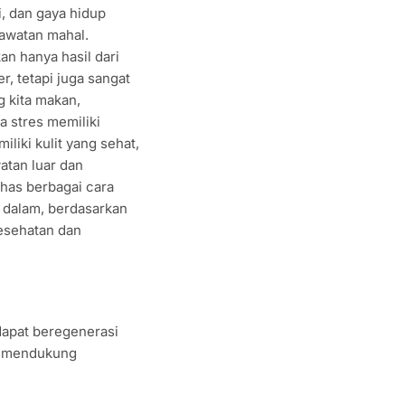
i, dan gaya hidup
awatan mahal.
n hanya hasil dari
, tetapi juga sangat
g kita makan,
a stres memiliki
liki kulit yang sehat,
atan luar dan
ahas berbagai cara
i dalam, berdasarkan
kesehatan dan
dapat beregenerasi
ng mendukung