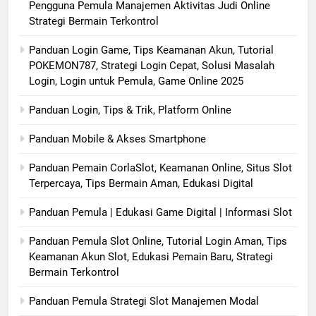
Pengguna Pemula Manajemen Aktivitas Judi Online
Strategi Bermain Terkontrol
Panduan Login Game, Tips Keamanan Akun, Tutorial
POKEMON787, Strategi Login Cepat, Solusi Masalah
Login, Login untuk Pemula, Game Online 2025
Panduan Login, Tips & Trik, Platform Online
Panduan Mobile & Akses Smartphone
Panduan Pemain CorlaSlot, Keamanan Online, Situs Slot
Terpercaya, Tips Bermain Aman, Edukasi Digital
Panduan Pemula | Edukasi Game Digital | Informasi Slot
Panduan Pemula Slot Online, Tutorial Login Aman, Tips
Keamanan Akun Slot, Edukasi Pemain Baru, Strategi
Bermain Terkontrol
Panduan Pemula Strategi Slot Manajemen Modal