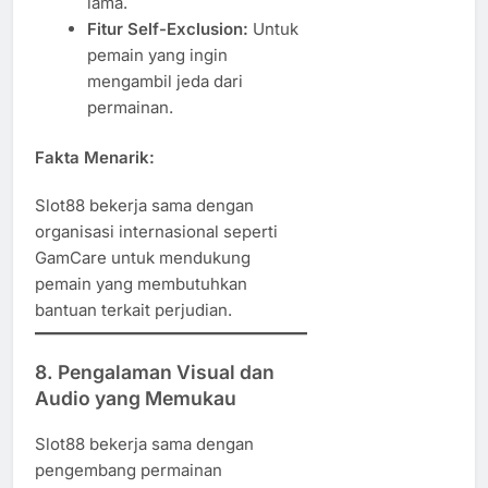
lama.
Fitur Self-Exclusion:
Untuk
pemain yang ingin
mengambil jeda dari
permainan.
Fakta Menarik:
Slot88 bekerja sama dengan
organisasi internasional seperti
GamCare untuk mendukung
pemain yang membutuhkan
bantuan terkait perjudian.
8. Pengalaman Visual dan
Audio yang Memukau
Slot88 bekerja sama dengan
pengembang permainan