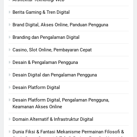
Berita Gaming & Tren Digital
Brand Digital, Akses Online, Panduan Pengguna
Branding dan Pengalaman Digital
Casino, Slot Online, Pembayaran Cepat
Desain & Pengalaman Pengguna
Desain Digital dan Pengalaman Pengguna
Desain Platform Digital
Desain Platform Digital, Pengalaman Pengguna,
Keamanan Akses Online
Domain Alternatif & Infrastruktur Digital
Dunia Fiksi & Fantasi Mekanisme Permainan Filosofi &