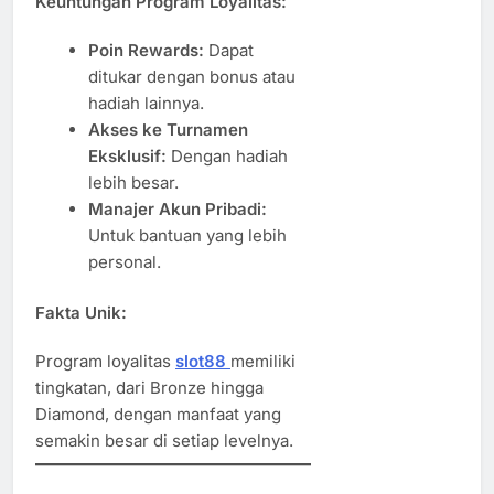
Keuntungan Program Loyalitas:
Poin Rewards:
Dapat
ditukar dengan bonus atau
hadiah lainnya.
Akses ke Turnamen
Eksklusif:
Dengan hadiah
lebih besar.
Manajer Akun Pribadi:
Untuk bantuan yang lebih
personal.
Fakta Unik:
Program loyalitas
slot88
memiliki
tingkatan, dari Bronze hingga
Diamond, dengan manfaat yang
semakin besar di setiap levelnya.