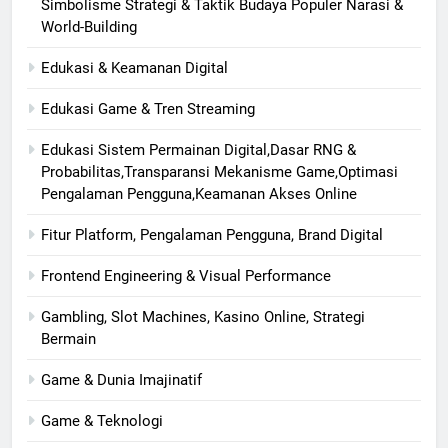
Simbolisme Strategi & Taktik Budaya Populer Narasi &
World-Building
Edukasi & Keamanan Digital
Edukasi Game & Tren Streaming
Edukasi Sistem Permainan Digital,Dasar RNG &
Probabilitas,Transparansi Mekanisme Game,Optimasi
Pengalaman Pengguna,Keamanan Akses Online
Fitur Platform, Pengalaman Pengguna, Brand Digital
Frontend Engineering & Visual Performance
Gambling, Slot Machines, Kasino Online, Strategi
Bermain
Game & Dunia Imajinatif
Game & Teknologi