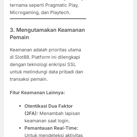
ternama seperti Pragmatic Play,
Microgaming, dan Playtech.
3. Mengutamakan Keamanan
Pemain
Keamanan adalah prioritas utama
di Slot88. Platform ini dilengkapi
dengan teknologi enkripsi SSL
untuk melindungi data pribadi dan
transaksi pemain.
Fitur Keamanan Lainnya:
Otentikasi Dua Faktor
(2FA):
Menambah lapisan
keamanan saat login.
Pemantauan Real-Time:
Untuk mendeteksi aktivitas