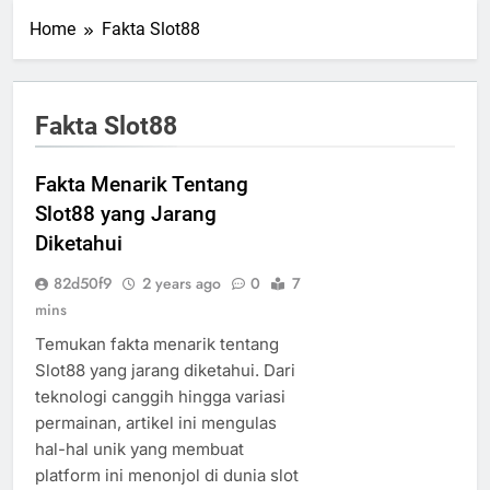
Home
Fakta Slot88
Fakta Slot88
Fakta Menarik Tentang
Slot88 yang Jarang
Diketahui
82d50f9
2 years ago
0
7
mins
Temukan fakta menarik tentang
Slot88 yang jarang diketahui. Dari
teknologi canggih hingga variasi
permainan, artikel ini mengulas
hal-hal unik yang membuat
platform ini menonjol di dunia slot