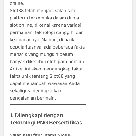
online.
Slot88 telah menjadi salah satu
platform terkemuka dalam dunia
slot online, dikenal karena variasi
permainan, teknologi canggih, dan
keamanannya. Namun, di balik
popularitasnya, ada beberapa fakta
menarik yang mungkin belum
banyak diketahui oleh para pemain.
Artikel ini akan mengungkap fakta-
fakta unik tentang Slot88 yang
dapat menambah wawasan Anda
sekaligus meningkatkan
pengalaman bermain.
1. Dilengkapi dengan
Teknologi RNG Bersertifikasi
Salah satu fitur utama Slot88