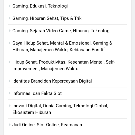
Gaming, Edukasi, Teknologi
Gaming, Hiburan Sehat, Tips & Trik
Gaming, Sejarah Video Game, Hiburan, Teknologi
Gaya Hidup Sehat, Mental & Emosional, Gaming &
Hiburan, Manajemen Waktu, Kebiasaan Positif
Hidup Sehat, Produktivitas, Kesehatan Mental, Self-
Improvement, Manajemen Waktu
Identitas Brand dan Kepercayaan Digital
Informasi dan Fakta Slot
Inovasi Digital, Dunia Gaming, Teknologi Global,
Ekosistem Hiburan
Judi Online, Slot Online, Keamanan