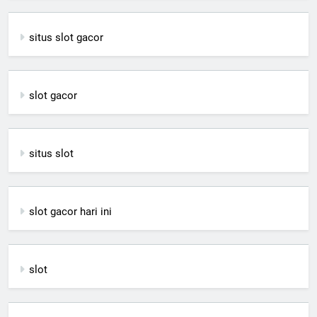
situs slot gacor
slot gacor
situs slot
slot gacor hari ini
slot