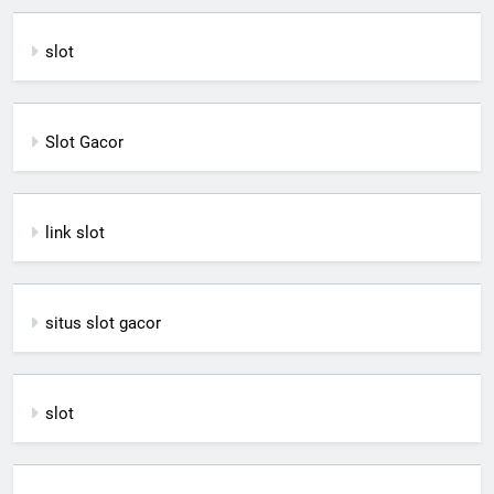
slot
Slot Gacor
link slot
situs slot gacor
slot