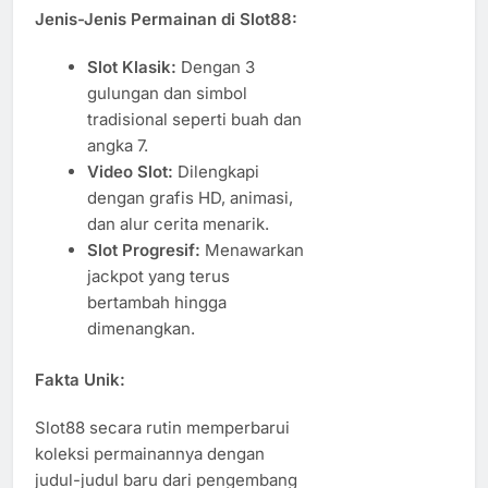
Jenis-Jenis Permainan di Slot88:
Slot Klasik:
Dengan 3
gulungan dan simbol
tradisional seperti buah dan
angka 7.
Video Slot:
Dilengkapi
dengan grafis HD, animasi,
dan alur cerita menarik.
Slot Progresif:
Menawarkan
jackpot yang terus
bertambah hingga
dimenangkan.
Fakta Unik:
Slot88 secara rutin memperbarui
koleksi permainannya dengan
judul-judul baru dari pengembang