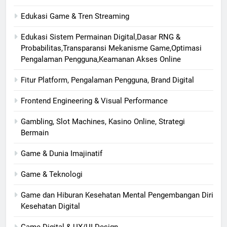
Edukasi Game & Tren Streaming
Edukasi Sistem Permainan Digital,Dasar RNG &
Probabilitas,Transparansi Mekanisme Game,Optimasi
Pengalaman Pengguna,Keamanan Akses Online
Fitur Platform, Pengalaman Pengguna, Brand Digital
Frontend Engineering & Visual Performance
Gambling, Slot Machines, Kasino Online, Strategi
Bermain
Game & Dunia Imajinatif
Game & Teknologi
Game dan Hiburan Kesehatan Mental Pengembangan Diri
Kesehatan Digital