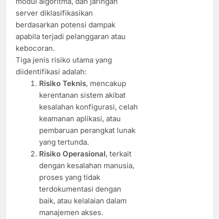
modul algoritma, dan jaringan
server diklasifikasikan
berdasarkan potensi dampak
apabila terjadi pelanggaran atau
kebocoran.
Tiga jenis risiko utama yang
diidentifikasi adalah:
Risiko Teknis
, mencakup
kerentanan sistem akibat
kesalahan konfigurasi, celah
keamanan aplikasi, atau
pembaruan perangkat lunak
yang tertunda.
Risiko Operasional
, terkait
dengan kesalahan manusia,
proses yang tidak
terdokumentasi dengan
baik, atau kelalaian dalam
manajemen akses.