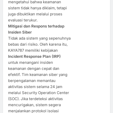
mengetahui bahwa keamanan
sistem tidak hanya diklaim, tetapi
juga dibuktikan melalui proses
evaluasi terukur.
Mitigasi dan Respons terhadap
Insiden Siber
Tidak ada sistem yang sepenuhnya
bebas dari risiko. Oleh karena itu,
KAYA787 memiliki kebijakan
Incident Response Plan (IRP)
untuk menangani insiden
keamanan dengan cepat dan
efektif. Tim keamanan siber yang
berpengalaman memantau
aktivitas sistem selama 24 jam
melalui Security Operation Center
(SOC). Jika terdeteksi aktivitas
mencurigakan, sistem segera
menjalankan protokol isolasi