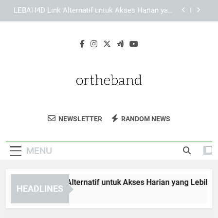
Skip
Cara Mengoptimalkan Browser untuk Mengakses
to
KAYA787 Alternatif secara Stabil
content
Cara Memeriksa Keamanan Halaman KAYA787
Alternatif sebelum Digunakan
EDWINSLOT Link Alternatif untuk Akses Harian
yang Lebih Fleksibel dan Aman
LEBAH4D Link Alternatif untuk Akses Harian yang
Lebih Fleksibel dan Aman
Cara Mengoptimalkan Browser untuk Mengakses
KAYA787 Alternatif secara Stabil
Orthe Band
Nikmati Musik Indie Terbaik Dari Orthe
Cara Memeriksa Keamanan Halaman KAYA787
NEWSLETTER
RANDOM NEWS
Alternatif sebelum Digunakan
Band. Ikuti Jadwal Konser Dan Temukan
Karya Musik Terbaru Mereka.
MENU
WINSLOT Link Alternatif untuk Akses Harian yang Lebih Flek
HEADLINES
Weeks Ago