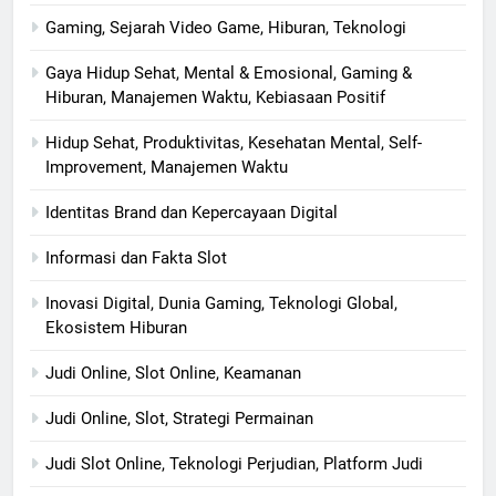
Gaming, Sejarah Video Game, Hiburan, Teknologi
Gaya Hidup Sehat, Mental & Emosional, Gaming &
Hiburan, Manajemen Waktu, Kebiasaan Positif
Hidup Sehat, Produktivitas, Kesehatan Mental, Self-
Improvement, Manajemen Waktu
Identitas Brand dan Kepercayaan Digital
Informasi dan Fakta Slot
Inovasi Digital, Dunia Gaming, Teknologi Global,
Ekosistem Hiburan
Judi Online, Slot Online, Keamanan
Judi Online, Slot, Strategi Permainan
Judi Slot Online, Teknologi Perjudian, Platform Judi