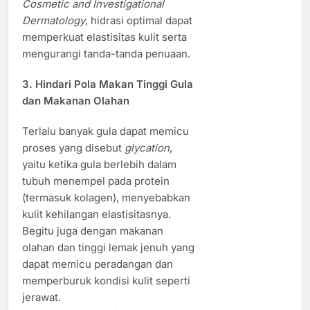
Cosmetic and Investigational
Dermatology
, hidrasi optimal dapat
memperkuat elastisitas kulit serta
mengurangi tanda-tanda penuaan.
3. Hindari Pola Makan Tinggi Gula
dan Makanan Olahan
Terlalu banyak gula dapat memicu
proses yang disebut
glycation
,
yaitu ketika gula berlebih dalam
tubuh menempel pada protein
(termasuk kolagen), menyebabkan
kulit kehilangan elastisitasnya.
Begitu juga dengan makanan
olahan dan tinggi lemak jenuh yang
dapat memicu peradangan dan
memperburuk kondisi kulit seperti
jerawat.