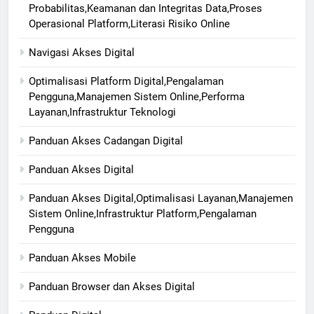
Probabilitas,Keamanan dan Integritas Data,Proses
Operasional Platform,Literasi Risiko Online
Navigasi Akses Digital
Optimalisasi Platform Digital,Pengalaman
Pengguna,Manajemen Sistem Online,Performa
Layanan,Infrastruktur Teknologi
Panduan Akses Cadangan Digital
Panduan Akses Digital
Panduan Akses Digital,Optimalisasi Layanan,Manajemen
Sistem Online,Infrastruktur Platform,Pengalaman
Pengguna
Panduan Akses Mobile
Panduan Browser dan Akses Digital