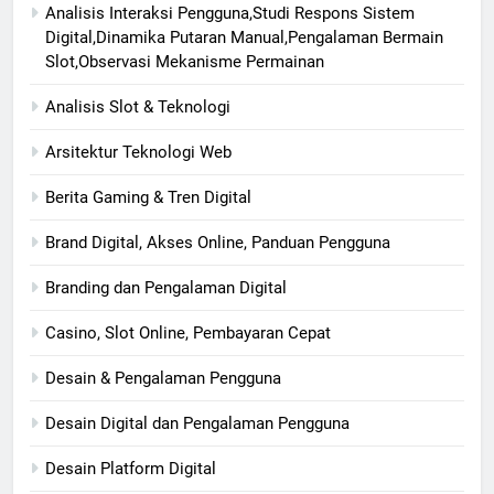
Analisis Interaksi Pengguna,Studi Respons Sistem
Digital,Dinamika Putaran Manual,Pengalaman Bermain
Slot,Observasi Mekanisme Permainan
Analisis Slot & Teknologi
Arsitektur Teknologi Web
Berita Gaming & Tren Digital
Brand Digital, Akses Online, Panduan Pengguna
Branding dan Pengalaman Digital
Casino, Slot Online, Pembayaran Cepat
Desain & Pengalaman Pengguna
Desain Digital dan Pengalaman Pengguna
Desain Platform Digital