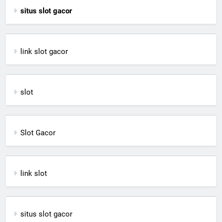
situs slot gacor
link slot gacor
slot
Slot Gacor
link slot
situs slot gacor