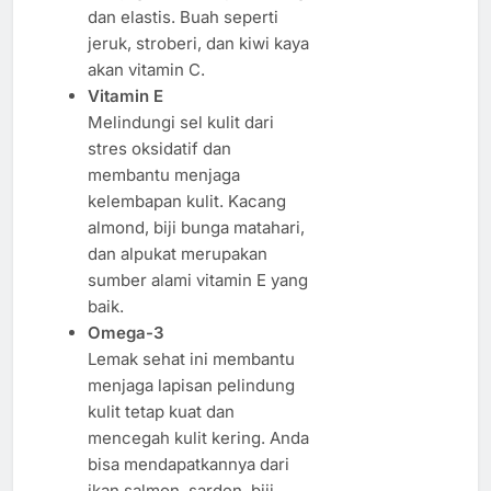
dan elastis. Buah seperti
jeruk, stroberi, dan kiwi kaya
akan vitamin C.
Vitamin E
Melindungi sel kulit dari
stres oksidatif dan
membantu menjaga
kelembapan kulit. Kacang
almond, biji bunga matahari,
dan alpukat merupakan
sumber alami vitamin E yang
baik.
Omega-3
Lemak sehat ini membantu
menjaga lapisan pelindung
kulit tetap kuat dan
mencegah kulit kering. Anda
bisa mendapatkannya dari
ikan salmon, sarden, biji