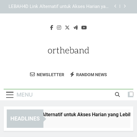
Skip
Cara Mengoptimalkan Browser untuk Mengakses
to
KAYA787 Alternatif secara Stabil
content
Cara Memeriksa Keamanan Halaman KAYA787
Alternatif sebelum Digunakan
EDWINSLOT Link Alternatif untuk Akses Harian
yang Lebih Fleksibel dan Aman
LEBAH4D Link Alternatif untuk Akses Harian yang
Lebih Fleksibel dan Aman
Cara Mengoptimalkan Browser untuk Mengakses
KAYA787 Alternatif secara Stabil
Orthe Band
Nikmati Musik Indie Terbaik Dari Orthe
Cara Memeriksa Keamanan Halaman KAYA787
NEWSLETTER
RANDOM NEWS
Alternatif sebelum Digunakan
Band. Ikuti Jadwal Konser Dan Temukan
Karya Musik Terbaru Mereka.
MENU
WINSLOT Link Alternatif untuk Akses Harian yang Lebih Flek
HEADLINES
Weeks Ago