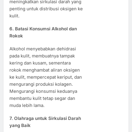
meningkatkan sirkulasi darah yang
penting untuk distribusi oksigen ke
kulit.
6. Batasi Konsumsi Alkohol dan
Rokok
Alkohol menyebabkan dehidrasi
pada kulit, membuatnya tampak
kering dan kusam, sementara
rokok menghambat aliran oksigen
ke kulit, mempercepat keriput, dan
mengurangi produksi kolagen.
Mengurangi konsumsi keduanya
membantu kulit tetap segar dan
muda lebih lama.
7. Olahraga untuk Sirkulasi Darah
yang Baik