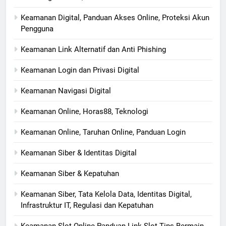
Keamanan Digital, Panduan Akses Online, Proteksi Akun
Pengguna
Keamanan Link Alternatif dan Anti Phishing
Keamanan Login dan Privasi Digital
Keamanan Navigasi Digital
Keamanan Online, Horas88, Teknologi
Keamanan Online, Taruhan Online, Panduan Login
Keamanan Siber & Identitas Digital
Keamanan Siber & Kepatuhan
Keamanan Siber, Tata Kelola Data, Identitas Digital,
Infrastruktur IT, Regulasi dan Kepatuhan