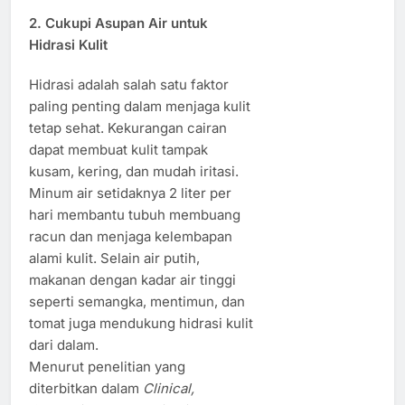
2. Cukupi Asupan Air untuk
Hidrasi Kulit
Hidrasi adalah salah satu faktor
paling penting dalam menjaga kulit
tetap sehat. Kekurangan cairan
dapat membuat kulit tampak
kusam, kering, dan mudah iritasi.
Minum air setidaknya 2 liter per
hari membantu tubuh membuang
racun dan menjaga kelembapan
alami kulit. Selain air putih,
makanan dengan kadar air tinggi
seperti semangka, mentimun, dan
tomat juga mendukung hidrasi kulit
dari dalam.
Menurut penelitian yang
diterbitkan dalam
Clinical,