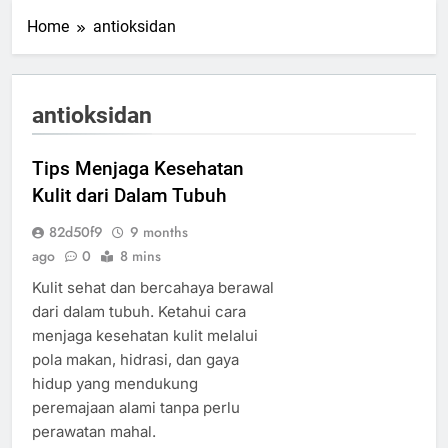
Home
antioksidan
antioksidan
Tips Menjaga Kesehatan
Kulit dari Dalam Tubuh
82d50f9
9 months
ago
0
8 mins
Kulit sehat dan bercahaya berawal
dari dalam tubuh. Ketahui cara
menjaga kesehatan kulit melalui
pola makan, hidrasi, dan gaya
hidup yang mendukung
peremajaan alami tanpa perlu
perawatan mahal.