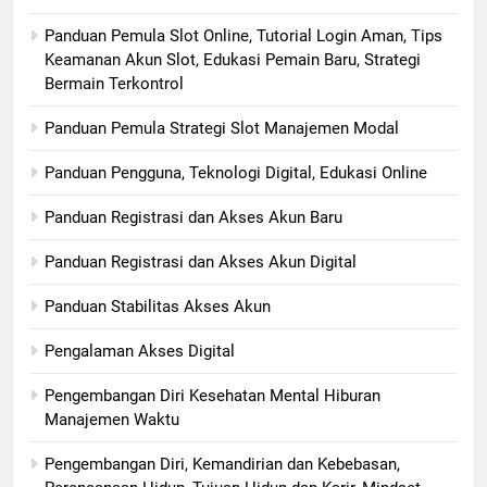
Panduan Pemula Slot Online, Tutorial Login Aman, Tips
Keamanan Akun Slot, Edukasi Pemain Baru, Strategi
Bermain Terkontrol
Panduan Pemula Strategi Slot Manajemen Modal
Panduan Pengguna, Teknologi Digital, Edukasi Online
Panduan Registrasi dan Akses Akun Baru
Panduan Registrasi dan Akses Akun Digital
Panduan Stabilitas Akses Akun
Pengalaman Akses Digital
Pengembangan Diri Kesehatan Mental Hiburan
Manajemen Waktu
Pengembangan Diri, Kemandirian dan Kebebasan,