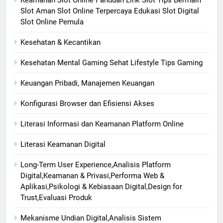
Keamanan Slot Online Panduan Link Slot Tips Bermain
Slot Aman Slot Online Terpercaya Edukasi Slot Digital
Slot Online Pemula
Kesehatan & Kecantikan
Kesehatan Mental Gaming Sehat Lifestyle Tips Gaming
Keuangan Pribadi, Manajemen Keuangan
Konfigurasi Browser dan Efisiensi Akses
Literasi Informasi dan Keamanan Platform Online
Literasi Keamanan Digital
Long-Term User Experience,Analisis Platform
Digital,Keamanan & Privasi,Performa Web &
Aplikasi,Psikologi & Kebiasaan Digital,Design for
Trust,Evaluasi Produk
Mekanisme Undian Digital,Analisis Sistem