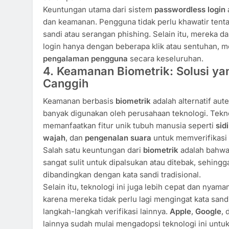
Keuntungan utama dari sistem
passwordless login
dan keamanan. Pengguna tidak perlu khawatir tent
sandi atau serangan phishing. Selain itu, mereka 
login hanya dengan beberapa klik atau sentuhan, 
pengalaman pengguna
secara keseluruhan.
4. Keamanan Biometrik: Solusi ya
Canggih
Keamanan berbasis
biometrik
adalah alternatif aut
banyak digunakan oleh perusahaan teknologi. Tekno
memanfaatkan fitur unik tubuh manusia seperti
sidi
wajah
, dan
pengenalan suara
untuk memverifikasi 
Salah satu keuntungan dari
biometrik
adalah bahwa
sangat sulit untuk dipalsukan atau ditebak, sehingg
dibandingkan dengan kata sandi tradisional.
Selain itu, teknologi ini juga lebih cepat dan nyam
karena mereka tidak perlu lagi mengingat kata san
langkah-langkah verifikasi lainnya.
Apple
,
Google
, 
lainnya sudah mulai mengadopsi teknologi ini untu