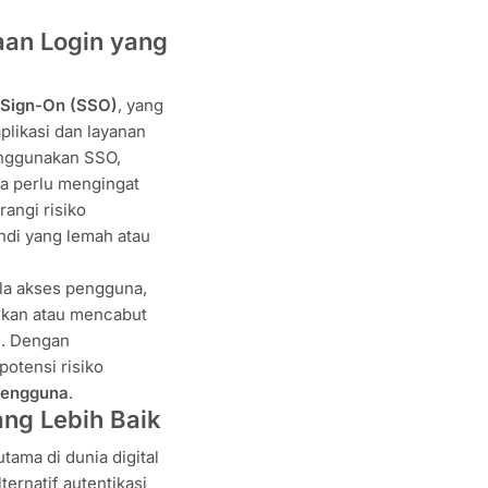
aan Login yang
 Sign-On (SSO)
, yang
likasi dan layanan
enggunakan SSO,
a perlu mengingat
rangi risiko
ndi yang lemah atau
a akses pengguna,
ikan atau mencabut
l. Dengan
otensi risiko
pengguna
.
ang Lebih Baik
tama di dunia digital
ternatif autentikasi