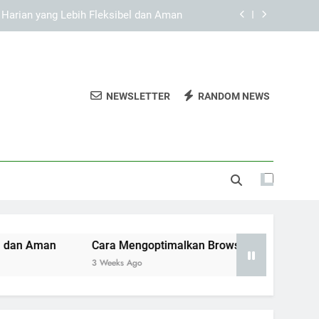
 Harian yang Lebih Fleksibel dan Aman
ses KAYA787 Alternatif secara Stabil
YA787 Alternatif sebelum Digunakan
NEWSLETTER
RANDOM NEWS
Harian yang Lebih Fleksibel dan Aman
 Harian yang Lebih Fleksibel dan Aman
emukan Karya Musik Terbaru Mereka.
ses KAYA787 Alternatif secara Stabil
YA787 Alternatif sebelum Digunakan
Cara Mengoptimalkan Browser untuk Mengakses KAYA787 
3 Weeks Ago