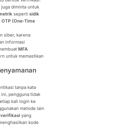
 juga diminta untuk
metrik
seperti
sidik
 OTP (One-Time
 siber, karena
an informasi
i membuat
MFA
dern untuk memastikan
 Kenyamanan
ntikasi tanpa kata
ini, pengguna tidak
tiap kali login ke
ggunakan metode lain
 verifikasi
yang
g menghasilkan kode