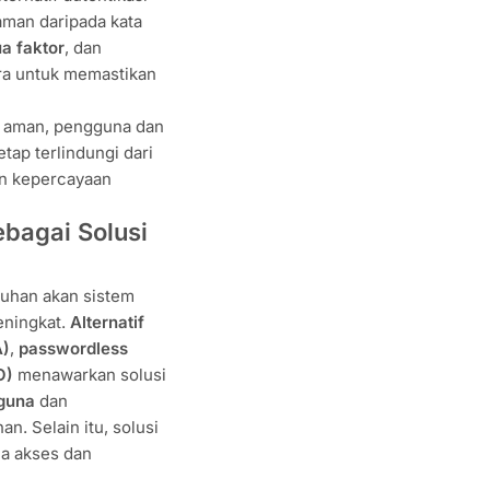
man daripada kata
ua faktor
, dan
ra untuk memastikan
h aman, pengguna dan
tap terlindungi dari
an kepercayaan
ebagai Solusi
tuhan akan sistem
eningkat.
Alternatif
A)
,
passwordless
O)
menawarkan solusi
guna
dan
n. Selain itu, solusi
a akses dan