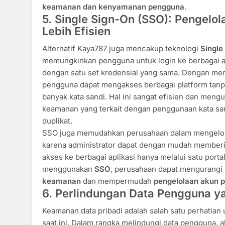
keamanan dan kenyamanan pengguna
.
5. Single Sign-On (SSO): Pengelol
Lebih Efisien
Alternatif Kaya787 juga mencakup teknologi
Single
memungkinkan pengguna untuk login ke berbagai ap
dengan satu set kredensial yang sama. Dengan m
pengguna dapat mengakses berbagai platform tanp
banyak kata sandi. Hal ini sangat efisien dan mengu
keamanan yang terkait dengan penggunaan kata sa
duplikat.
SSO juga memudahkan perusahaan dalam mengelol
karena administrator dapat dengan mudah member
akses ke berbagai aplikasi hanya melalui satu porta
menggunakan
SSO
, perusahaan dapat mengurangi p
keamanan
dan mempermudah
pengelolaan akun 
6. Perlindungan Data Pengguna y
Keamanan data pribadi adalah salah satu perhatian u
saat ini. Dalam rangka melindungi data pengguna, al