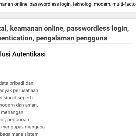
eamanan online, passwordless login, teknologi modern, multi-fa
ital, keamanan online, passwordless login,
thentication, pengalaman pengguna
lusi Autentikasi
data pribadi dan
 Banyak perusahaan
disional seperti
modern dan aman.
uk menangani
er, pencurian
akan mengupas mengapa
n bagaimana sistem