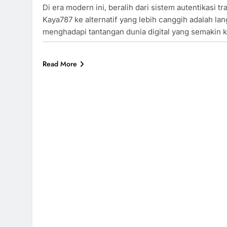
Di era modern ini, beralih dari sistem autentikasi tr
Kaya787 ke alternatif yang lebih canggih adalah la
menghadapi tantangan dunia digital yang semakin 
Read More