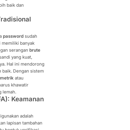
ih baik dan
radisional
da
password
sudah
i memiliki banyak
engan serangan
brute
andi yang kuat,
ya. Hal ini mendorong
h baik. Dengan sistem
ometrik
atau
harus khawatir
g lemah.
MFA): Keamanan
digunakan adalah
an lapisan tambahan
u bentuk verifikasi.