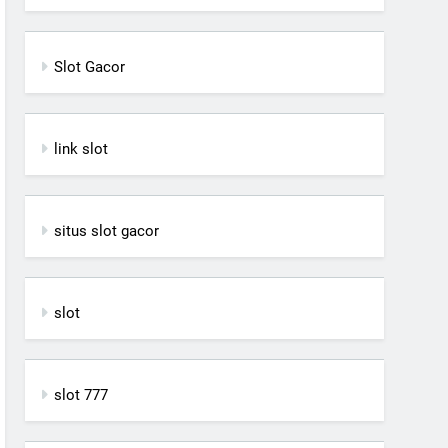
Slot Gacor
link slot
situs slot gacor
slot
slot 777