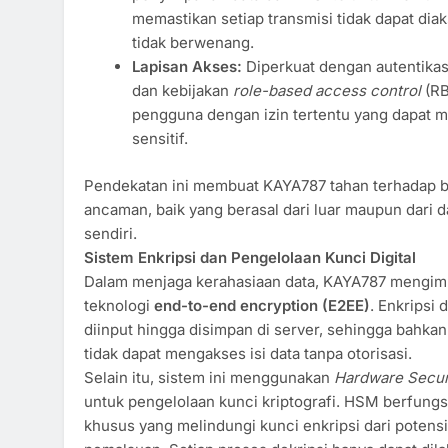
memastikan setiap transmisi tidak dapat dia
tidak berwenang.
Lapisan Akses:
Diperkuat dengan autentikasi
dan kebijakan
role-based access control
(RB
pengguna dengan izin tertentu yang dapat 
sensitif.
Pendekatan ini membuat KAYA787 tahan terhadap b
ancaman, baik yang berasal dari luar maupun dari d
sendiri.
Sistem Enkripsi dan Pengelolaan Kunci Digital
Dalam menjaga kerahasiaan data, KAYA787 mengim
teknologi
end-to-end encryption (E2EE)
. Enkripsi 
diinput hingga disimpan di server, sehingga bahkan
tidak dapat mengakses isi data tanpa otorisasi.
Selain itu, sistem ini menggunakan
Hardware Secur
untuk pengelolaan kunci kriptografi. HSM berfungs
khusus yang melindungi kunci enkripsi dari potens