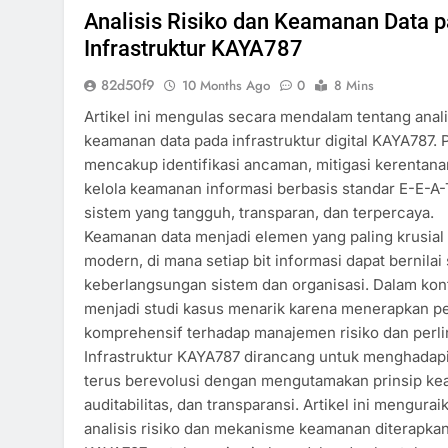
Analisis Risiko dan Keamanan Data 
Infrastruktur KAYA787
82d50f9
10 Months Ago
0
8 Mins
Artikel ini mengulas secara mendalam tentang analis
keamanan data pada infrastruktur digital KAYA787
mencakup identifikasi ancaman, mitigasi kerentanan,
kelola keamanan informasi berbasis standar E-E-A
sistem yang tangguh, transparan, dan terpercaya.
Keamanan data menjadi elemen yang paling krusial d
modern, di mana setiap bit informasi dapat bernilai 
keberlangsungan sistem dan organisasi. Dalam kont
menjadi studi kasus menarik karena menerapkan p
komprehensif terhadap manajemen risiko dan perli
Infrastruktur KAYA787 dirancang untuk menghadap
terus berevolusi dengan mengutamakan prinsip ke
auditabilitas, dan transparansi. Artikel ini mengura
analisis risiko dan mekanisme keamanan diterapka