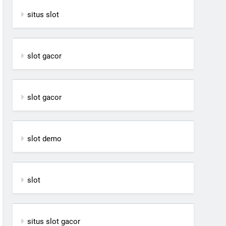
situs slot
slot gacor
slot gacor
slot demo
slot
situs slot gacor