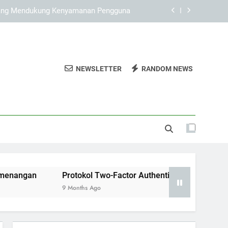
yang Mendukung Kenyamanan Pengguna
nd Digital dengan Navigasi Sederhana
Tentang Inovasi Slot Mobile di KAYA787
NEWSLETTER
RANDOM NEWS
n Terbaik untuk Main Slot Gacor di 2025
yang Mendukung Kenyamanan Pengguna
emukan Karya Musik Terbaru Mereka.
nd Digital dengan Navigasi Sederhana
Tentang Inovasi Slot Mobile di KAYA787
Protokol Two-Factor Authentication Login Horas88 untuk Pe
9 Months Ago