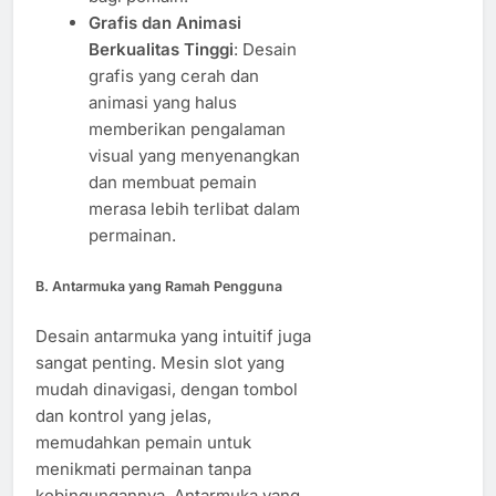
Grafis dan Animasi
Berkualitas Tinggi
: Desain
grafis yang cerah dan
animasi yang halus
memberikan pengalaman
visual yang menyenangkan
dan membuat pemain
merasa lebih terlibat dalam
permainan.
B. Antarmuka yang Ramah Pengguna
Desain antarmuka yang intuitif juga
sangat penting. Mesin slot yang
mudah dinavigasi, dengan tombol
dan kontrol yang jelas,
memudahkan pemain untuk
menikmati permainan tanpa
kebingungannya. Antarmuka yang