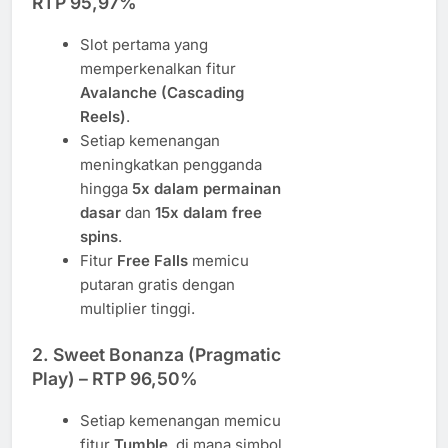
RTP 95,97%
Slot pertama yang
memperkenalkan fitur
Avalanche (Cascading
Reels)
.
Setiap kemenangan
meningkatkan pengganda
hingga
5x dalam permainan
dasar
dan
15x dalam free
spins
.
Fitur
Free Falls
memicu
putaran gratis dengan
multiplier tinggi.
2. Sweet Bonanza (Pragmatic
Play) – RTP 96,50%
Setiap kemenangan memicu
fitur
Tumble
, di mana simbol