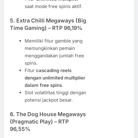
saat mode free spins aktif.
5. Extra Chilli Megaways (Big
Time Gaming) – RTP 96,19%
Memiliki fitur gamble yang
memungkinkan pemain
menggandakan jumlah free
spins.
Fitur
cascading reels
dengan unlimited multiplier
dalam free spins
.
Slot volatilitas tinggi dengan
potensi jackpot besar.
6. The Dog House Megaways
(Pragmatic Play) – RTP
96,55%