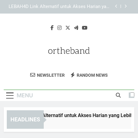
Skip
Cara Mengoptimalkan Browser untuk Mengakses
to
KAYA787 Alternatif secara Stabil
content
Cara Memeriksa Keamanan Halaman KAYA787
Alternatif sebelum Digunakan
EDWINSLOT Link Alternatif untuk Akses Harian
yang Lebih Fleksibel dan Aman
LEBAH4D Link Alternatif untuk Akses Harian yang
Lebih Fleksibel dan Aman
Cara Mengoptimalkan Browser untuk Mengakses
KAYA787 Alternatif secara Stabil
Orthe Band
Nikmati Musik Indie Terbaik Dari Orthe
Cara Memeriksa Keamanan Halaman KAYA787
NEWSLETTER
RANDOM NEWS
Alternatif sebelum Digunakan
Band. Ikuti Jadwal Konser Dan Temukan
Karya Musik Terbaru Mereka.
MENU
WINSLOT Link Alternatif untuk Akses Harian yang Lebih Fleks
HEADLINES
Weeks Ago