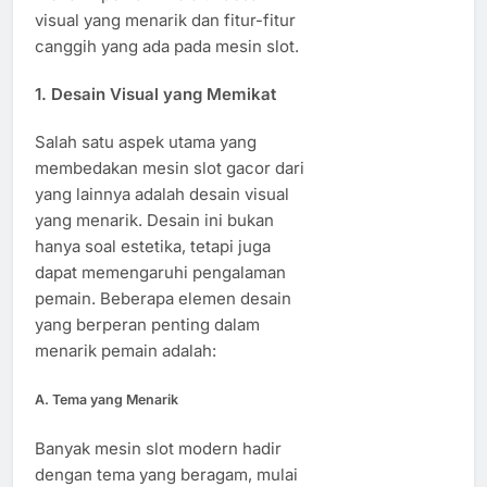
visual yang menarik dan fitur-fitur
canggih yang ada pada mesin slot.
1. Desain Visual yang Memikat
Salah satu aspek utama yang
membedakan mesin slot gacor dari
yang lainnya adalah desain visual
yang menarik. Desain ini bukan
hanya soal estetika, tetapi juga
dapat memengaruhi pengalaman
pemain. Beberapa elemen desain
yang berperan penting dalam
menarik pemain adalah:
A. Tema yang Menarik
Banyak mesin slot modern hadir
dengan tema yang beragam, mulai