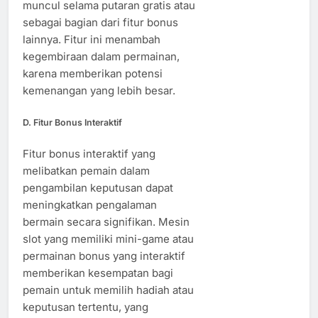
muncul selama putaran gratis atau
sebagai bagian dari fitur bonus
lainnya. Fitur ini menambah
kegembiraan dalam permainan,
karena memberikan potensi
kemenangan yang lebih besar.
D. Fitur Bonus Interaktif
Fitur bonus interaktif yang
melibatkan pemain dalam
pengambilan keputusan dapat
meningkatkan pengalaman
bermain secara signifikan. Mesin
slot yang memiliki mini-game atau
permainan bonus yang interaktif
memberikan kesempatan bagi
pemain untuk memilih hadiah atau
keputusan tertentu, yang