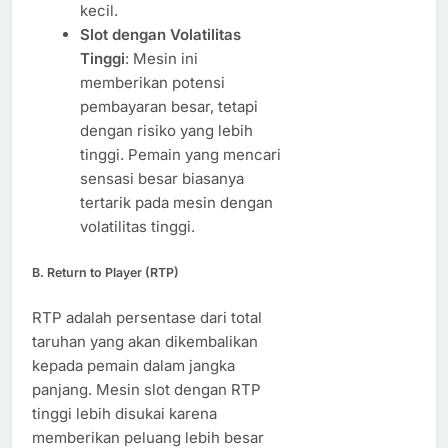
kecil.
Slot dengan Volatilitas
Tinggi
: Mesin ini
memberikan potensi
pembayaran besar, tetapi
dengan risiko yang lebih
tinggi. Pemain yang mencari
sensasi besar biasanya
tertarik pada mesin dengan
volatilitas tinggi.
B. Return to Player (RTP)
RTP adalah persentase dari total
taruhan yang akan dikembalikan
kepada pemain dalam jangka
panjang. Mesin slot dengan RTP
tinggi lebih disukai karena
memberikan peluang lebih besar