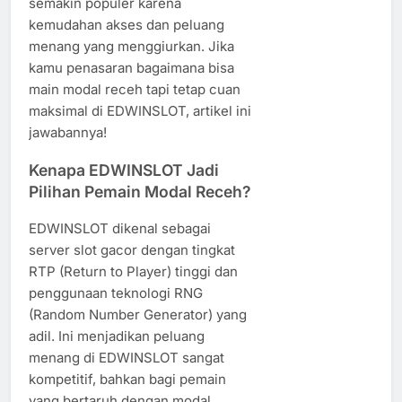
semakin populer karena
kemudahan akses dan peluang
menang yang menggiurkan. Jika
kamu penasaran bagaimana bisa
main modal receh tapi tetap cuan
maksimal di EDWINSLOT, artikel ini
jawabannya!
Kenapa EDWINSLOT Jadi
Pilihan Pemain Modal Receh?
EDWINSLOT dikenal sebagai
server slot gacor dengan tingkat
RTP (Return to Player) tinggi dan
penggunaan teknologi RNG
(Random Number Generator) yang
adil. Ini menjadikan peluang
menang di EDWINSLOT sangat
kompetitif, bahkan bagi pemain
yang bertaruh dengan modal