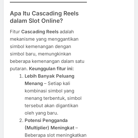
Apa Itu Cascading Reels
dalam Slot Online?
Fitur
Cascading Reels
adalah
mekanisme yang menggantikan
simbol kemenangan dengan
simbol baru, memungkinkan
beberapa kemenangan dalam satu
putaran.
Keunggulan fitur ini:
Lebih Banyak Peluang
Menang
– Setiap kali
kombinasi simbol yang
menang terbentuk, simbol
tersebut akan digantikan
oleh yang baru.
Potensi Pengganda
(Multiplier) Meningkat
–
Beberapa slot meningkatkan