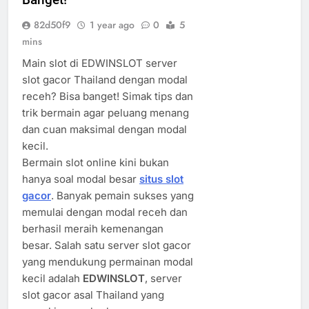
82d50f9
1 year ago
0
5
mins
Main slot di EDWINSLOT server
slot gacor Thailand dengan modal
receh? Bisa banget! Simak tips dan
trik bermain agar peluang menang
dan cuan maksimal dengan modal
kecil.
Bermain slot online kini bukan
hanya soal modal besar
situs slot
gacor
. Banyak pemain sukses yang
memulai dengan modal receh dan
berhasil meraih kemenangan
besar. Salah satu server slot gacor
yang mendukung permainan modal
kecil adalah
EDWINSLOT
, server
slot gacor asal Thailand yang