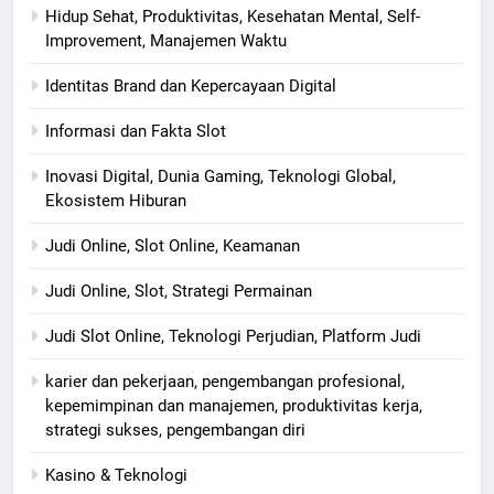
Hidup Sehat, Produktivitas, Kesehatan Mental, Self-
Improvement, Manajemen Waktu
Identitas Brand dan Kepercayaan Digital
Informasi dan Fakta Slot
Inovasi Digital, Dunia Gaming, Teknologi Global,
Ekosistem Hiburan
Judi Online, Slot Online, Keamanan
Judi Online, Slot, Strategi Permainan
Judi Slot Online, Teknologi Perjudian, Platform Judi
karier dan pekerjaan, pengembangan profesional,
kepemimpinan dan manajemen, produktivitas kerja,
strategi sukses, pengembangan diri
Kasino & Teknologi