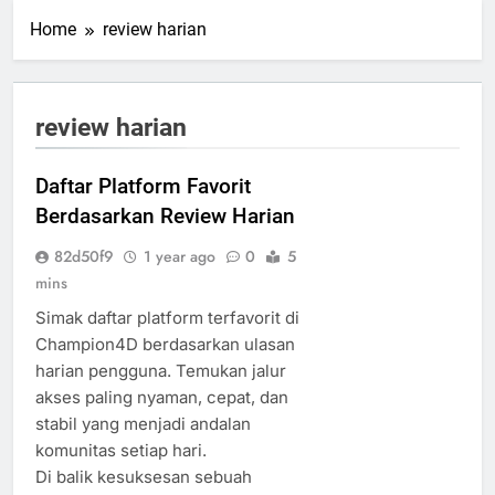
Home
review harian
review harian
Daftar Platform Favorit
Berdasarkan Review Harian
82d50f9
1 year ago
0
5
mins
Simak daftar platform terfavorit di
Champion4D berdasarkan ulasan
harian pengguna. Temukan jalur
akses paling nyaman, cepat, dan
stabil yang menjadi andalan
komunitas setiap hari.
Di balik kesuksesan sebuah