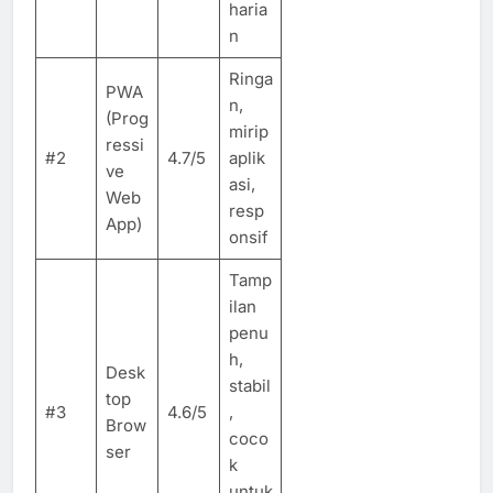
haria
n
Ringa
PWA
n,
(Prog
mirip
ressi
#2
4.7/5
aplik
ve
asi,
Web
resp
App)
onsif
Tamp
ilan
penu
h,
Desk
stabil
top
#3
4.6/5
,
Brow
coco
ser
k
untuk