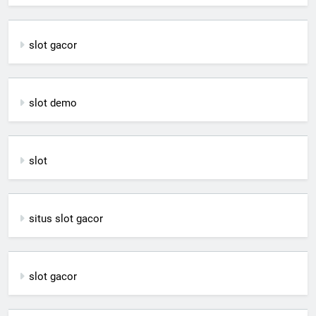
slot gacor
slot demo
slot
situs slot gacor
slot gacor