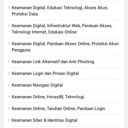
Keamanan Digital, Edukasi Teknologi, Akses Akun,
Proteksi Data
Keamanan Digital, Infrastruktur Web, Panduan Akses,
Teknologi Internet, Edukasi Online
Keamanan Digital, Panduan Akses Online, Proteksi Akun
Pengguna
Keamanan Link Alternatif dan Anti Phishing
Keamanan Login dan Privasi Digital
Keamanan Navigasi Digital
Keamanan Online, Horas88, Teknologi
Keamanan Online, Taruhan Online, Panduan Login
Keamanan Siber & Identitas Digital