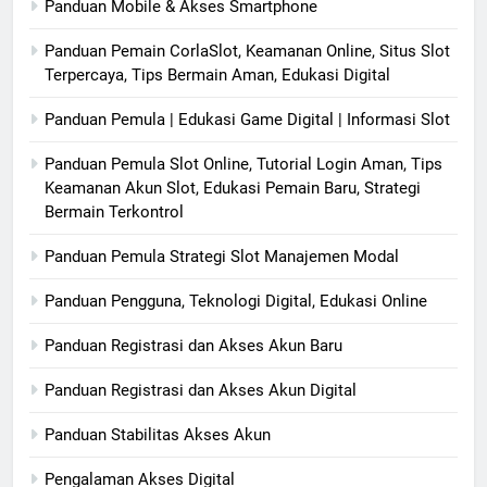
Panduan Mobile & Akses Smartphone
Panduan Pemain CorlaSlot, Keamanan Online, Situs Slot
Terpercaya, Tips Bermain Aman, Edukasi Digital
Panduan Pemula | Edukasi Game Digital | Informasi Slot
Panduan Pemula Slot Online, Tutorial Login Aman, Tips
Keamanan Akun Slot, Edukasi Pemain Baru, Strategi
Bermain Terkontrol
Panduan Pemula Strategi Slot Manajemen Modal
Panduan Pengguna, Teknologi Digital, Edukasi Online
Panduan Registrasi dan Akses Akun Baru
Panduan Registrasi dan Akses Akun Digital
Panduan Stabilitas Akses Akun
Pengalaman Akses Digital