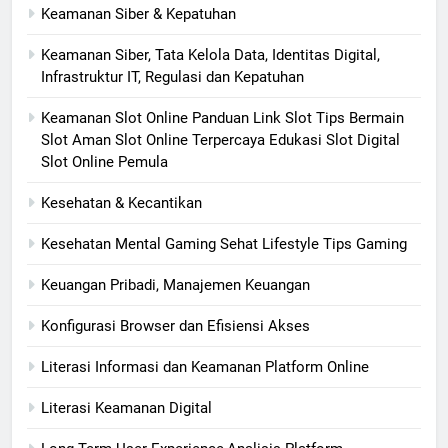
Keamanan Siber & Kepatuhan
Keamanan Siber, Tata Kelola Data, Identitas Digital,
Infrastruktur IT, Regulasi dan Kepatuhan
Keamanan Slot Online Panduan Link Slot Tips Bermain
Slot Aman Slot Online Terpercaya Edukasi Slot Digital
Slot Online Pemula
Kesehatan & Kecantikan
Kesehatan Mental Gaming Sehat Lifestyle Tips Gaming
Keuangan Pribadi, Manajemen Keuangan
Konfigurasi Browser dan Efisiensi Akses
Literasi Informasi dan Keamanan Platform Online
Literasi Keamanan Digital