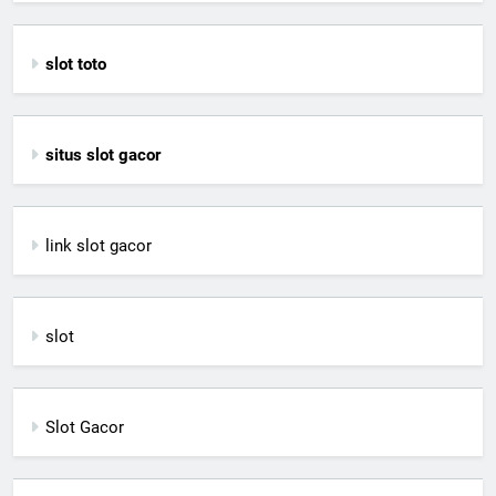
slot toto
situs slot gacor
link slot gacor
slot
Slot Gacor