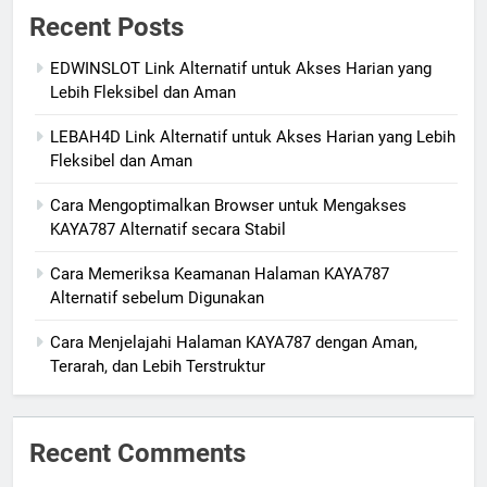
Recent Posts
EDWINSLOT Link Alternatif untuk Akses Harian yang
Lebih Fleksibel dan Aman
LEBAH4D Link Alternatif untuk Akses Harian yang Lebih
Fleksibel dan Aman
Cara Mengoptimalkan Browser untuk Mengakses
KAYA787 Alternatif secara Stabil
Cara Memeriksa Keamanan Halaman KAYA787
Alternatif sebelum Digunakan
Cara Menjelajahi Halaman KAYA787 dengan Aman,
Terarah, dan Lebih Terstruktur
Recent Comments