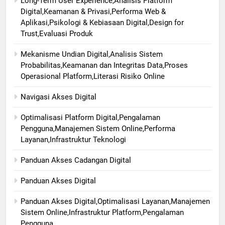
Long-Term User Experience,Analisis Platform
Digital,Keamanan & Privasi,Performa Web &
Aplikasi,Psikologi & Kebiasaan Digital,Design for
Trust,Evaluasi Produk
Mekanisme Undian Digital,Analisis Sistem
Probabilitas,Keamanan dan Integritas Data,Proses
Operasional Platform,Literasi Risiko Online
Navigasi Akses Digital
Optimalisasi Platform Digital,Pengalaman
Pengguna,Manajemen Sistem Online,Performa
Layanan,Infrastruktur Teknologi
Panduan Akses Cadangan Digital
Panduan Akses Digital
Panduan Akses Digital,Optimalisasi Layanan,Manajemen
Sistem Online,Infrastruktur Platform,Pengalaman
Pengguna