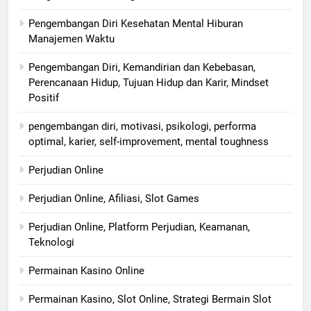
Pengembangan Diri Kesehatan Mental Hiburan
Manajemen Waktu
Pengembangan Diri, Kemandirian dan Kebebasan,
Perencanaan Hidup, Tujuan Hidup dan Karir, Mindset
Positif
pengembangan diri, motivasi, psikologi, performa
optimal, karier, self-improvement, mental toughness
Perjudian Online
Perjudian Online, Afiliasi, Slot Games
Perjudian Online, Platform Perjudian, Keamanan,
Teknologi
Permainan Kasino Online
Permainan Kasino, Slot Online, Strategi Bermain Slot