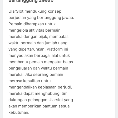
Bertanggung Jawab
UlarSlot mendukung konsep
perjudian yang bertanggung jawab.
Pemain diharapkan untuk
mengelola aktivitas bermain
mereka dengan bijak, membatasi
waktu bermain dan jumlah uang
yang dipertaruhkan. Platform ini
menyediakan berbagai alat untuk
membantu pemain mengatur batas
pengeluaran dan waktu bermain
mereka. Jika seorang pemain
merasa kesulitan untuk
mengendalikan kebiasaan berjudi,
mereka dapat menghubungi tim
dukungan pelanggan Ularslot yang
akan memberikan bantuan sesuai
kebutuhan.