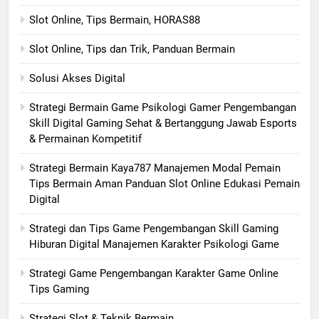
Slot Online, Tips Bermain, HORAS88
Slot Online, Tips dan Trik, Panduan Bermain
Solusi Akses Digital
Strategi Bermain Game Psikologi Gamer Pengembangan
Skill Digital Gaming Sehat & Bertanggung Jawab Esports
& Permainan Kompetitif
Strategi Bermain Kaya787 Manajemen Modal Pemain
Tips Bermain Aman Panduan Slot Online Edukasi Pemain
Digital
Strategi dan Tips Game Pengembangan Skill Gaming
Hiburan Digital Manajemen Karakter Psikologi Game
Strategi Game Pengembangan Karakter Game Online
Tips Gaming
Strategi Slot & Teknik Bermain