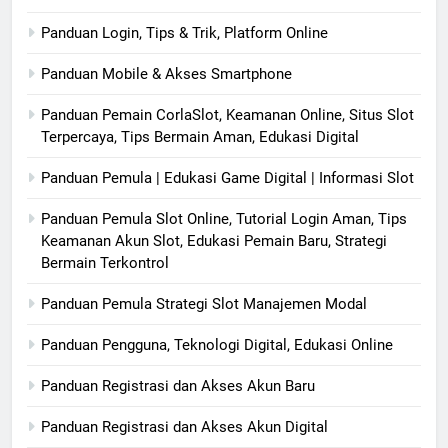
Panduan Login, Tips & Trik, Platform Online
Panduan Mobile & Akses Smartphone
Panduan Pemain CorlaSlot, Keamanan Online, Situs Slot
Terpercaya, Tips Bermain Aman, Edukasi Digital
Panduan Pemula | Edukasi Game Digital | Informasi Slot
Panduan Pemula Slot Online, Tutorial Login Aman, Tips
Keamanan Akun Slot, Edukasi Pemain Baru, Strategi
Bermain Terkontrol
Panduan Pemula Strategi Slot Manajemen Modal
Panduan Pengguna, Teknologi Digital, Edukasi Online
Panduan Registrasi dan Akses Akun Baru
Panduan Registrasi dan Akses Akun Digital