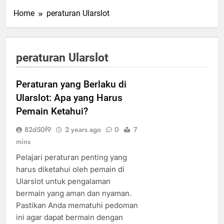
Home
peraturan Ularslot
peraturan Ularslot
Peraturan yang Berlaku di
Ularslot: Apa yang Harus
Pemain Ketahui?
82d50f9
2 years ago
0
7
mins
Pelajari peraturan penting yang
harus diketahui oleh pemain di
Ularslot untuk pengalaman
bermain yang aman dan nyaman.
Pastikan Anda mematuhi pedoman
ini agar dapat bermain dengan