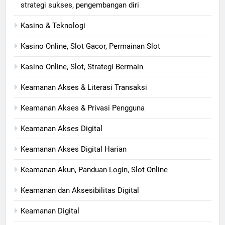
strategi sukses, pengembangan diri
Kasino & Teknologi
Kasino Online, Slot Gacor, Permainan Slot
Kasino Online, Slot, Strategi Bermain
Keamanan Akses & Literasi Transaksi
Keamanan Akses & Privasi Pengguna
Keamanan Akses Digital
Keamanan Akses Digital Harian
Keamanan Akun, Panduan Login, Slot Online
Keamanan dan Aksesibilitas Digital
Keamanan Digital