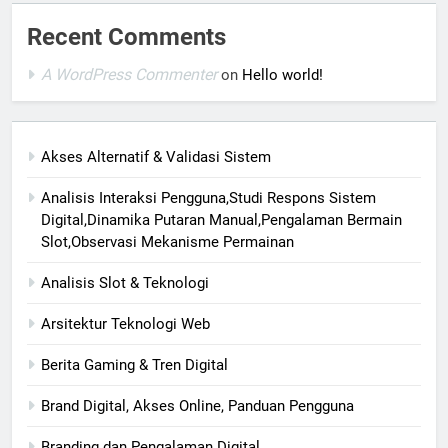
Recent Comments
A WordPress Commenter
on
Hello world!
Akses Alternatif & Validasi Sistem
Analisis Interaksi Pengguna,Studi Respons Sistem
Digital,Dinamika Putaran Manual,Pengalaman Bermain
Slot,Observasi Mekanisme Permainan
Analisis Slot & Teknologi
Arsitektur Teknologi Web
Berita Gaming & Tren Digital
Brand Digital, Akses Online, Panduan Pengguna
Branding dan Pengalaman Digital