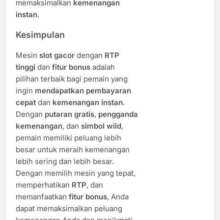
memaksimalkan
kemenangan
instan
.
Kesimpulan
Mesin
slot gacor
dengan
RTP
tinggi
dan
fitur bonus
adalah
pilihan terbaik bagi pemain yang
ingin
mendapatkan pembayaran
cepat
dan
kemenangan instan
.
Dengan
putaran gratis
,
pengganda
kemenangan
, dan
simbol wild
,
pemain memiliki peluang lebih
besar untuk meraih kemenangan
lebih sering dan lebih besar.
Dengan memilih mesin yang tepat,
memperhatikan
RTP
, dan
memanfaatkan
fitur bonus
, Anda
dapat memaksimalkan peluang