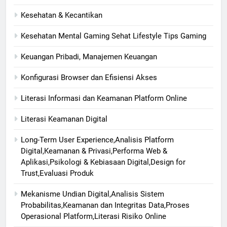
Kesehatan & Kecantikan
Kesehatan Mental Gaming Sehat Lifestyle Tips Gaming
Keuangan Pribadi, Manajemen Keuangan
Konfigurasi Browser dan Efisiensi Akses
Literasi Informasi dan Keamanan Platform Online
Literasi Keamanan Digital
Long-Term User Experience,Analisis Platform
Digital,Keamanan & Privasi,Performa Web &
Aplikasi,Psikologi & Kebiasaan Digital,Design for
Trust,Evaluasi Produk
Mekanisme Undian Digital,Analisis Sistem
Probabilitas,Keamanan dan Integritas Data,Proses
Operasional Platform,Literasi Risiko Online