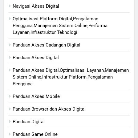
Navigasi Akses Digital
Optimalisasi Platform Digital,Pengalaman
Pengguna,Manajemen Sistem Online,Performa
Layanan,Infrastruktur Teknologi
Panduan Akses Cadangan Digital
Panduan Akses Digital
Panduan Akses Digital,Optimalisasi Layanan,Manajemen
Sistem Online,Infrastruktur Platform,Pengalaman
Pengguna
Panduan Akses Mobile
Panduan Browser dan Akses Digital
Panduan Digital
Panduan Game Online