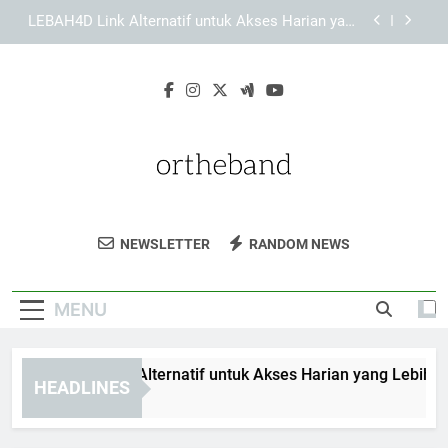
Skip
Cara Mengoptimalkan Browser untuk Mengakses
to
KAYA787 Alternatif secara Stabil
content
Cara Memeriksa Keamanan Halaman KAYA787
Alternatif sebelum Digunakan
EDWINSLOT Link Alternatif untuk Akses Harian
yang Lebih Fleksibel dan Aman
LEBAH4D Link Alternatif untuk Akses Harian yang
Lebih Fleksibel dan Aman
Cara Mengoptimalkan Browser untuk Mengakses
KAYA787 Alternatif secara Stabil
Orthe Band
Nikmati Musik Indie Terbaik Dari Orthe
Cara Memeriksa Keamanan Halaman KAYA787
NEWSLETTER
RANDOM NEWS
Alternatif sebelum Digunakan
Band. Ikuti Jadwal Konser Dan Temukan
Karya Musik Terbaru Mereka.
MENU
WINSLOT Link Alternatif untuk Akses Harian yang Lebih Flek
HEADLINES
Weeks Ago