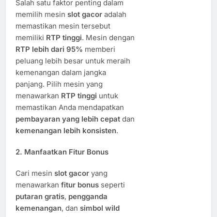
Salah satu faktor penting dalam
memilih mesin
slot gacor
adalah
memastikan mesin tersebut
memiliki
RTP tinggi
. Mesin dengan
RTP lebih dari 95%
memberi
peluang lebih besar untuk meraih
kemenangan dalam jangka
panjang. Pilih mesin yang
menawarkan
RTP tinggi
untuk
memastikan Anda mendapatkan
pembayaran yang lebih cepat
dan
kemenangan lebih konsisten
.
2.
Manfaatkan Fitur Bonus
Cari mesin
slot gacor
yang
menawarkan
fitur bonus
seperti
putaran gratis
,
pengganda
kemenangan
, dan
simbol wild