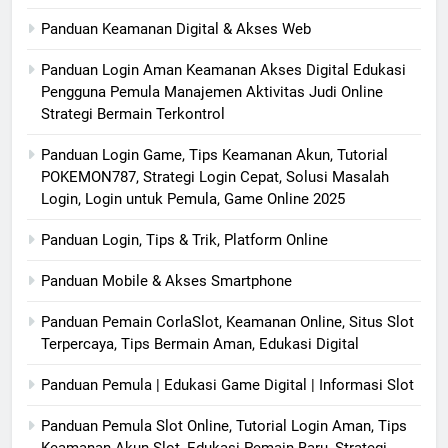
Panduan Keamanan Digital & Akses Web
Panduan Login Aman Keamanan Akses Digital Edukasi
Pengguna Pemula Manajemen Aktivitas Judi Online
Strategi Bermain Terkontrol
Panduan Login Game, Tips Keamanan Akun, Tutorial
POKEMON787, Strategi Login Cepat, Solusi Masalah
Login, Login untuk Pemula, Game Online 2025
Panduan Login, Tips & Trik, Platform Online
Panduan Mobile & Akses Smartphone
Panduan Pemain CorlaSlot, Keamanan Online, Situs Slot
Terpercaya, Tips Bermain Aman, Edukasi Digital
Panduan Pemula | Edukasi Game Digital | Informasi Slot
Panduan Pemula Slot Online, Tutorial Login Aman, Tips