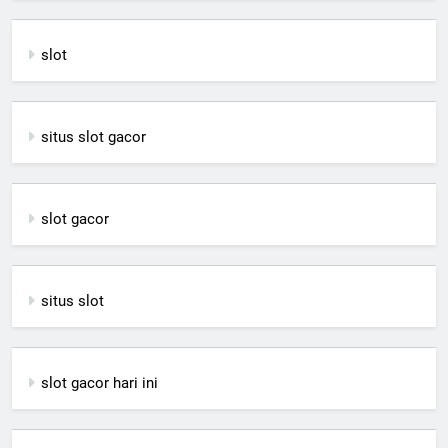
slot
situs slot gacor
slot gacor
situs slot
slot gacor hari ini