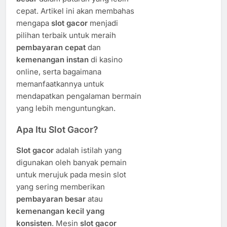
cepat. Artikel ini akan membahas
mengapa
slot gacor
menjadi
pilihan terbaik untuk meraih
pembayaran cepat
dan
kemenangan instan
di kasino
online, serta bagaimana
memanfaatkannya untuk
mendapatkan pengalaman bermain
yang lebih menguntungkan.
Apa Itu Slot Gacor?
Slot gacor
adalah istilah yang
digunakan oleh banyak pemain
untuk merujuk pada mesin slot
yang sering memberikan
pembayaran besar
atau
kemenangan kecil yang
konsisten
. Mesin
slot gacor