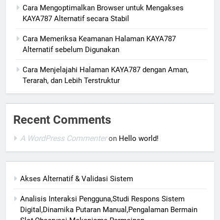
Cara Mengoptimalkan Browser untuk Mengakses
KAYA787 Alternatif secara Stabil
Cara Memeriksa Keamanan Halaman KAYA787
Alternatif sebelum Digunakan
Cara Menjelajahi Halaman KAYA787 dengan Aman,
Terarah, dan Lebih Terstruktur
Recent Comments
A WordPress Commenter
on
Hello world!
Akses Alternatif & Validasi Sistem
Analisis Interaksi Pengguna,Studi Respons Sistem
Digital,Dinamika Putaran Manual,Pengalaman Bermain