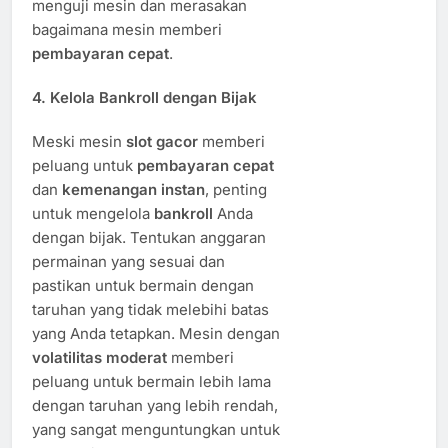
menguji mesin dan merasakan
bagaimana mesin memberi
pembayaran cepat
.
4.
Kelola Bankroll dengan Bijak
Meski mesin
slot gacor
memberi
peluang untuk
pembayaran cepat
dan
kemenangan instan
, penting
untuk mengelola
bankroll
Anda
dengan bijak. Tentukan anggaran
permainan yang sesuai dan
pastikan untuk bermain dengan
taruhan yang tidak melebihi batas
yang Anda tetapkan. Mesin dengan
volatilitas moderat
memberi
peluang untuk bermain lebih lama
dengan taruhan yang lebih rendah,
yang sangat menguntungkan untuk