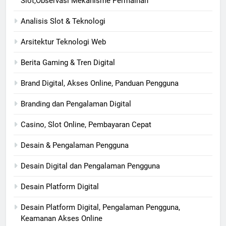
Slot,Observasi Mekanisme Permainan
Analisis Slot & Teknologi
Arsitektur Teknologi Web
Berita Gaming & Tren Digital
Brand Digital, Akses Online, Panduan Pengguna
Branding dan Pengalaman Digital
Casino, Slot Online, Pembayaran Cepat
Desain & Pengalaman Pengguna
Desain Digital dan Pengalaman Pengguna
Desain Platform Digital
Desain Platform Digital, Pengalaman Pengguna,
Keamanan Akses Online