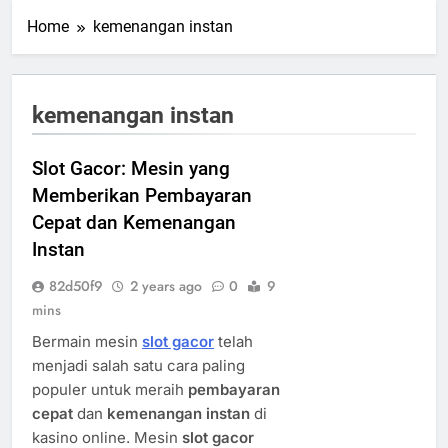
Home
kemenangan instan
kemenangan instan
Slot Gacor: Mesin yang
Memberikan Pembayaran
Cepat dan Kemenangan
Instan
82d50f9
2 years ago
0
9
mins
Bermain mesin
slot gacor
telah
menjadi salah satu cara paling
populer untuk meraih
pembayaran
cepat
dan
kemenangan instan
di
kasino online. Mesin
slot gacor