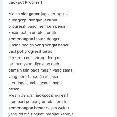
Jackpot Progresif
Mesin
slot gacor
juga sering kali
dilengkapi dengan
jackpot
progresif
, yang memberi pemain
kesempatan untuk meraih
kemenangan instan
dengan
jumlah hadiah yang sangat besar.
Jackpot progresif terus
berkembang seiring dengan
taruhan yang dipasang oleh
pemain lain pada mesin yang sama,
yang berarti hadiah ini bisa
mencapai jumlah yang sangat
besar.
Mesin dengan
jackpot progresif
memberi peluang untuk meraih
kemenangan besar
dalam waktu
yang relatif singkat, menjadikannya