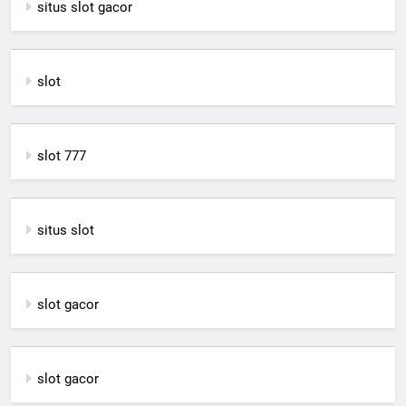
situs slot gacor
slot
slot 777
situs slot
slot gacor
slot gacor