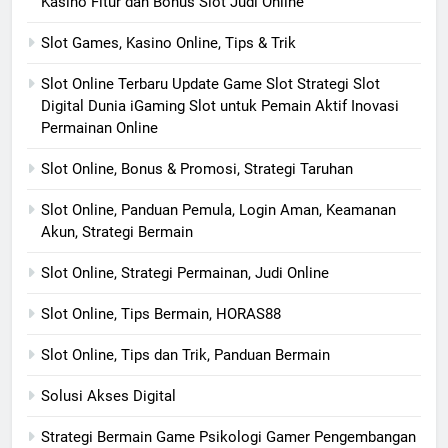
Kasino Fitur dan Bonus Slot Judi Online
Slot Games, Kasino Online, Tips & Trik
Slot Online Terbaru Update Game Slot Strategi Slot
Digital Dunia iGaming Slot untuk Pemain Aktif Inovasi
Permainan Online
Slot Online, Bonus & Promosi, Strategi Taruhan
Slot Online, Panduan Pemula, Login Aman, Keamanan
Akun, Strategi Bermain
Slot Online, Strategi Permainan, Judi Online
Slot Online, Tips Bermain, HORAS88
Slot Online, Tips dan Trik, Panduan Bermain
Solusi Akses Digital
Strategi Bermain Game Psikologi Gamer Pengembangan