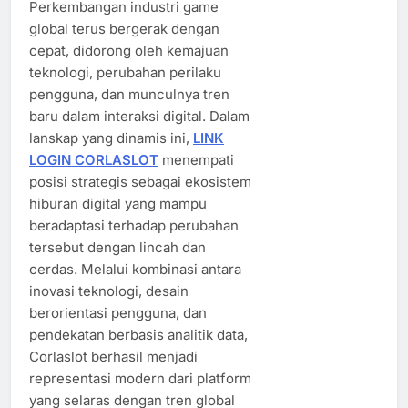
Perkembangan industri game
global terus bergerak dengan
cepat, didorong oleh kemajuan
teknologi, perubahan perilaku
pengguna, dan munculnya tren
baru dalam interaksi digital. Dalam
lanskap yang dinamis ini,
LINK
LOGIN CORLASLOT
menempati
posisi strategis sebagai ekosistem
hiburan digital yang mampu
beradaptasi terhadap perubahan
tersebut dengan lincah dan
cerdas. Melalui kombinasi antara
inovasi teknologi, desain
berorientasi pengguna, dan
pendekatan berbasis analitik data,
Corlaslot berhasil menjadi
representasi modern dari platform
yang selaras dengan tren global