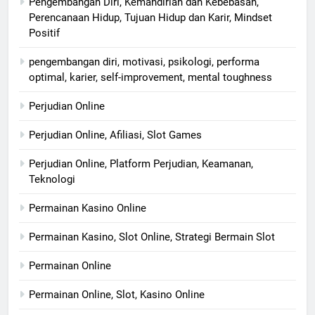
Pengembangan Diri, Kemandirian dan Kebebasan,
Perencanaan Hidup, Tujuan Hidup dan Karir, Mindset
Positif
pengembangan diri, motivasi, psikologi, performa
optimal, karier, self-improvement, mental toughness
Perjudian Online
Perjudian Online, Afiliasi, Slot Games
Perjudian Online, Platform Perjudian, Keamanan,
Teknologi
Permainan Kasino Online
Permainan Kasino, Slot Online, Strategi Bermain Slot
Permainan Online
Permainan Online, Slot, Kasino Online