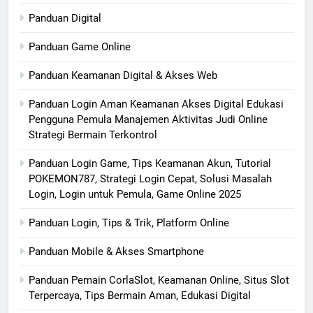
Panduan Digital
Panduan Game Online
Panduan Keamanan Digital & Akses Web
Panduan Login Aman Keamanan Akses Digital Edukasi
Pengguna Pemula Manajemen Aktivitas Judi Online
Strategi Bermain Terkontrol
Panduan Login Game, Tips Keamanan Akun, Tutorial
POKEMON787, Strategi Login Cepat, Solusi Masalah
Login, Login untuk Pemula, Game Online 2025
Panduan Login, Tips & Trik, Platform Online
Panduan Mobile & Akses Smartphone
Panduan Pemain CorlaSlot, Keamanan Online, Situs Slot
Terpercaya, Tips Bermain Aman, Edukasi Digital