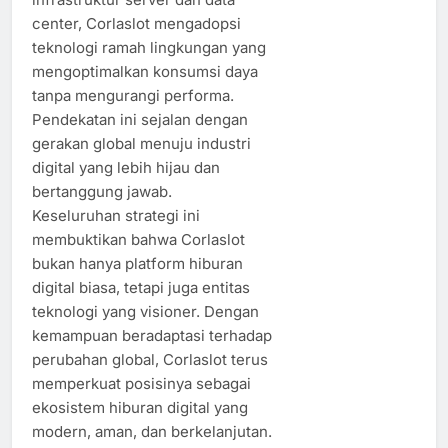
center, Corlaslot mengadopsi
teknologi ramah lingkungan yang
mengoptimalkan konsumsi daya
tanpa mengurangi performa.
Pendekatan ini sejalan dengan
gerakan global menuju industri
digital yang lebih hijau dan
bertanggung jawab.
Keseluruhan strategi ini
membuktikan bahwa Corlaslot
bukan hanya platform hiburan
digital biasa, tetapi juga entitas
teknologi yang visioner. Dengan
kemampuan beradaptasi terhadap
perubahan global, Corlaslot terus
memperkuat posisinya sebagai
ekosistem hiburan digital yang
modern, aman, dan berkelanjutan.