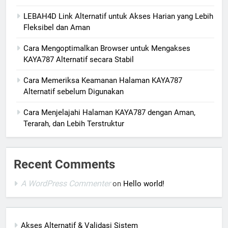
LEBAH4D Link Alternatif untuk Akses Harian yang Lebih
Fleksibel dan Aman
Cara Mengoptimalkan Browser untuk Mengakses
KAYA787 Alternatif secara Stabil
Cara Memeriksa Keamanan Halaman KAYA787
Alternatif sebelum Digunakan
Cara Menjelajahi Halaman KAYA787 dengan Aman,
Terarah, dan Lebih Terstruktur
Recent Comments
A WordPress Commenter
on
Hello world!
Akses Alternatif & Validasi Sistem