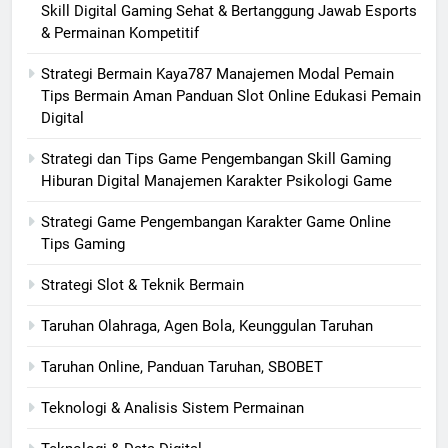
Skill Digital Gaming Sehat & Bertanggung Jawab Esports
& Permainan Kompetitif
Strategi Bermain Kaya787 Manajemen Modal Pemain
Tips Bermain Aman Panduan Slot Online Edukasi Pemain
Digital
Strategi dan Tips Game Pengembangan Skill Gaming
Hiburan Digital Manajemen Karakter Psikologi Game
Strategi Game Pengembangan Karakter Game Online
Tips Gaming
Strategi Slot & Teknik Bermain
Taruhan Olahraga, Agen Bola, Keunggulan Taruhan
Taruhan Online, Panduan Taruhan, SBOBET
Teknologi & Analisis Sistem Permainan