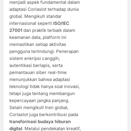
menjadi aspek fundamental dalam
adaptasi Corlaslot terhadap dunia
global. Mengikuti standar
internasional seperti
ISO/IEC
27001
dan praktik terbaik dalam
keamanan data, platform ini
memastikan setiap aktivitas
pengguna terlindungi. Penerapan
sistem enkripsi canggih,
autentikasi berlapis, serta
pemantauan siber real-time
menunjukkan bahwa adaptasi
teknologi tidak hanya soal inovasi,
tetapi juga tentang membangun
kepercayaan jangka panjang.
Selain mengikuti tren global,
Corlaslot juga berkontribusi pada
transformasi budaya hiburan
digital
. Melalui pendekatan kreatif,