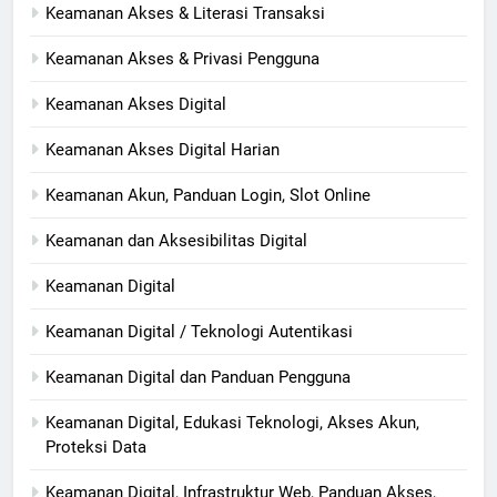
Keamanan Akses & Literasi Transaksi
Keamanan Akses & Privasi Pengguna
Keamanan Akses Digital
Keamanan Akses Digital Harian
Keamanan Akun, Panduan Login, Slot Online
Keamanan dan Aksesibilitas Digital
Keamanan Digital
Keamanan Digital / Teknologi Autentikasi
Keamanan Digital dan Panduan Pengguna
Keamanan Digital, Edukasi Teknologi, Akses Akun,
Proteksi Data
Keamanan Digital, Infrastruktur Web, Panduan Akses,