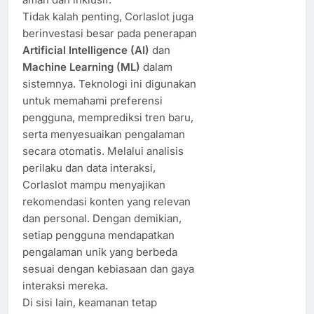
Tidak kalah penting, Corlaslot juga
berinvestasi besar pada penerapan
Artificial Intelligence (AI)
dan
Machine Learning (ML)
dalam
sistemnya. Teknologi ini digunakan
untuk memahami preferensi
pengguna, memprediksi tren baru,
serta menyesuaikan pengalaman
secara otomatis. Melalui analisis
perilaku dan data interaksi,
Corlaslot mampu menyajikan
rekomendasi konten yang relevan
dan personal. Dengan demikian,
setiap pengguna mendapatkan
pengalaman unik yang berbeda
sesuai dengan kebiasaan dan gaya
interaksi mereka.
Di sisi lain, keamanan tetap