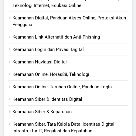
Teknologi Internet, Edukasi Online
Keamanan Digital, Panduan Akses Online, Proteksi Akun
Pengguna
Keamanan Link Alternatif dan Anti Phishing
Keamanan Login dan Privasi Digital
Keamanan Navigasi Digital
Keamanan Online, Horas88, Teknologi
Keamanan Online, Taruhan Online, Panduan Login
Keamanan Siber & Identitas Digital
Keamanan Siber & Kepatuhan
Keamanan Siber, Tata Kelola Data, Identitas Digital,
Infrastruktur IT, Regulasi dan Kepatuhan