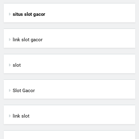
situs slot gacor
link slot gacor
slot
Slot Gacor
link slot