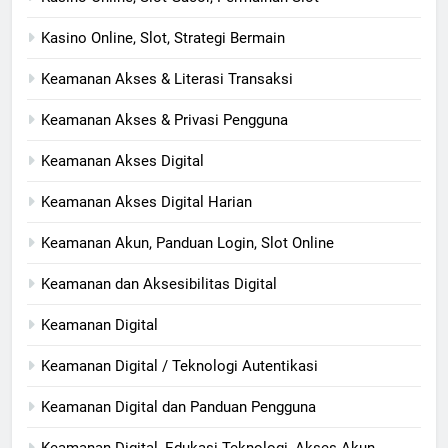
Kasino Online, Slot, Strategi Bermain
Keamanan Akses & Literasi Transaksi
Keamanan Akses & Privasi Pengguna
Keamanan Akses Digital
Keamanan Akses Digital Harian
Keamanan Akun, Panduan Login, Slot Online
Keamanan dan Aksesibilitas Digital
Keamanan Digital
Keamanan Digital / Teknologi Autentikasi
Keamanan Digital dan Panduan Pengguna