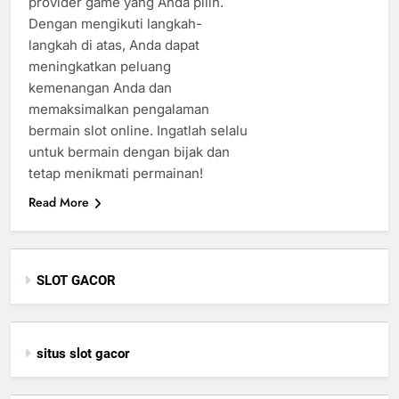
provider game yang Anda pilih.
Dengan mengikuti langkah-
langkah di atas, Anda dapat
meningkatkan peluang
kemenangan Anda dan
memaksimalkan pengalaman
bermain slot online. Ingatlah selalu
untuk bermain dengan bijak dan
tetap menikmati permainan!
Read More
SLOT GACOR
situs slot gacor