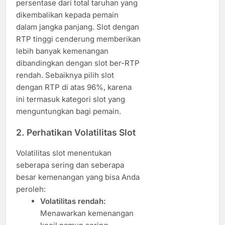
persentase dari total taruhan yang
dikembalikan kepada pemain
dalam jangka panjang. Slot dengan
RTP tinggi cenderung memberikan
lebih banyak kemenangan
dibandingkan dengan slot ber-RTP
rendah. Sebaiknya pilih slot
dengan RTP di atas 96%, karena
ini termasuk kategori slot yang
menguntungkan bagi pemain.
2. Perhatikan Volatilitas Slot
Volatilitas slot menentukan
seberapa sering dan seberapa
besar kemenangan yang bisa Anda
peroleh:
Volatilitas rendah:
Menawarkan kemenangan