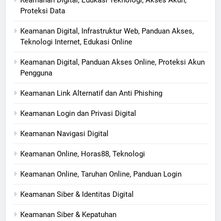
Keamanan Digital, Edukasi Teknologi, Akses Akun,
Proteksi Data
Keamanan Digital, Infrastruktur Web, Panduan Akses,
Teknologi Internet, Edukasi Online
Keamanan Digital, Panduan Akses Online, Proteksi Akun
Pengguna
Keamanan Link Alternatif dan Anti Phishing
Keamanan Login dan Privasi Digital
Keamanan Navigasi Digital
Keamanan Online, Horas88, Teknologi
Keamanan Online, Taruhan Online, Panduan Login
Keamanan Siber & Identitas Digital
Keamanan Siber & Kepatuhan