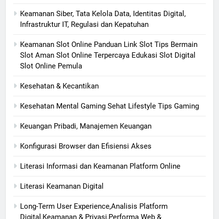
Keamanan Siber, Tata Kelola Data, Identitas Digital,
Infrastruktur IT, Regulasi dan Kepatuhan
Keamanan Slot Online Panduan Link Slot Tips Bermain
Slot Aman Slot Online Terpercaya Edukasi Slot Digital
Slot Online Pemula
Kesehatan & Kecantikan
Kesehatan Mental Gaming Sehat Lifestyle Tips Gaming
Keuangan Pribadi, Manajemen Keuangan
Konfigurasi Browser dan Efisiensi Akses
Literasi Informasi dan Keamanan Platform Online
Literasi Keamanan Digital
Long-Term User Experience,Analisis Platform
Digital,Keamanan & Privasi,Performa Web &