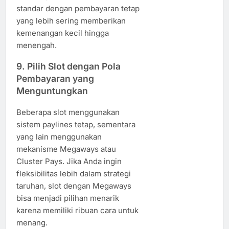
standar dengan pembayaran tetap
yang lebih sering memberikan
kemenangan kecil hingga
menengah.
9. Pilih Slot dengan Pola
Pembayaran yang
Menguntungkan
Beberapa slot menggunakan
sistem paylines tetap, sementara
yang lain menggunakan
mekanisme Megaways atau
Cluster Pays. Jika Anda ingin
fleksibilitas lebih dalam strategi
taruhan, slot dengan Megaways
bisa menjadi pilihan menarik
karena memiliki ribuan cara untuk
menang.