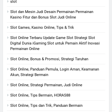
slot
Slot dan Mesin Judi Desain Permainan Permainan
Kasino Fitur dan Bonus Slot Judi Online
Slot Games, Kasino Online, Tips & Trik
Slot Online Terbaru Update Game Slot Strategi Slot
Digital Dunia iGaming Slot untuk Pemain Aktif Inovasi
Permainan Online
Slot Online, Bonus & Promosi, Strategi Taruhan
Slot Online, Panduan Pemula, Login Aman, Keamanan
Akun, Strategi Bermain
Slot Online, Strategi Permainan, Judi Online
Slot Online, Tips Bermain, HORAS88
Slot Online, Tips dan Trik, Panduan Bermain