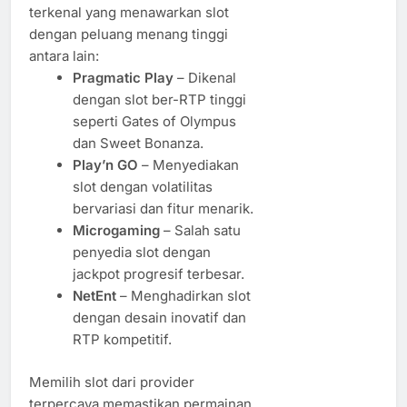
terkenal yang menawarkan slot
dengan peluang menang tinggi
antara lain:
Pragmatic Play
– Dikenal
dengan slot ber-RTP tinggi
seperti Gates of Olympus
dan Sweet Bonanza.
Play’n GO
– Menyediakan
slot dengan volatilitas
bervariasi dan fitur menarik.
Microgaming
– Salah satu
penyedia slot dengan
jackpot progresif terbesar.
NetEnt
– Menghadirkan slot
dengan desain inovatif dan
RTP kompetitif.
Memilih slot dari provider
terpercaya memastikan permainan