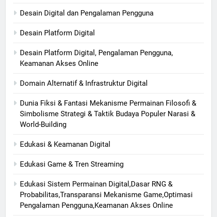
Desain Digital dan Pengalaman Pengguna
Desain Platform Digital
Desain Platform Digital, Pengalaman Pengguna,
Keamanan Akses Online
Domain Alternatif & Infrastruktur Digital
Dunia Fiksi & Fantasi Mekanisme Permainan Filosofi &
Simbolisme Strategi & Taktik Budaya Populer Narasi &
World-Building
Edukasi & Keamanan Digital
Edukasi Game & Tren Streaming
Edukasi Sistem Permainan Digital,Dasar RNG &
Probabilitas,Transparansi Mekanisme Game,Optimasi
Pengalaman Pengguna,Keamanan Akses Online