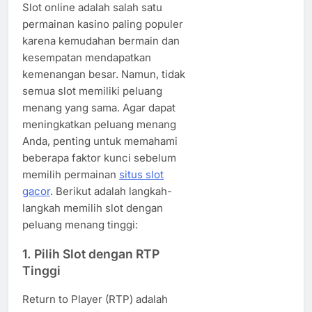
Slot online adalah salah satu
permainan kasino paling populer
karena kemudahan bermain dan
kesempatan mendapatkan
kemenangan besar. Namun, tidak
semua slot memiliki peluang
menang yang sama. Agar dapat
meningkatkan peluang menang
Anda, penting untuk memahami
beberapa faktor kunci sebelum
memilih permainan
situs slot
gacor
. Berikut adalah langkah-
langkah memilih slot dengan
peluang menang tinggi:
1. Pilih Slot dengan RTP
Tinggi
Return to Player (RTP) adalah