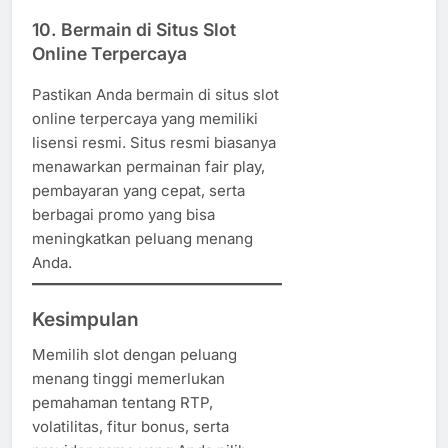
10. Bermain di Situs Slot
Online Terpercaya
Pastikan Anda bermain di situs slot
online terpercaya yang memiliki
lisensi resmi. Situs resmi biasanya
menawarkan permainan fair play,
pembayaran yang cepat, serta
berbagai promo yang bisa
meningkatkan peluang menang
Anda.
Kesimpulan
Memilih slot dengan peluang
menang tinggi memerlukan
pemahaman tentang RTP,
volatilitas, fitur bonus, serta