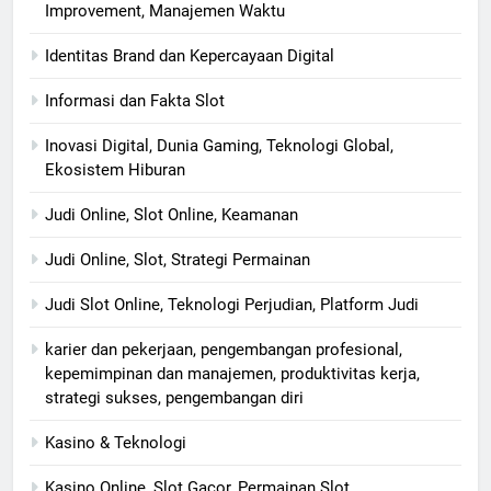
Improvement, Manajemen Waktu
Identitas Brand dan Kepercayaan Digital
Informasi dan Fakta Slot
Inovasi Digital, Dunia Gaming, Teknologi Global,
Ekosistem Hiburan
Judi Online, Slot Online, Keamanan
Judi Online, Slot, Strategi Permainan
Judi Slot Online, Teknologi Perjudian, Platform Judi
karier dan pekerjaan, pengembangan profesional,
kepemimpinan dan manajemen, produktivitas kerja,
strategi sukses, pengembangan diri
Kasino & Teknologi
Kasino Online, Slot Gacor, Permainan Slot