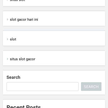
slot gacor hari ini
slot
situs slot gacor
Search
SEARCH
Recent Posts