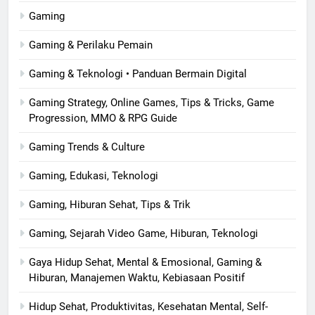
Gaming
Gaming & Perilaku Pemain
Gaming & Teknologi • Panduan Bermain Digital
Gaming Strategy, Online Games, Tips & Tricks, Game
Progression, MMO & RPG Guide
Gaming Trends & Culture
Gaming, Edukasi, Teknologi
Gaming, Hiburan Sehat, Tips & Trik
Gaming, Sejarah Video Game, Hiburan, Teknologi
Gaya Hidup Sehat, Mental & Emosional, Gaming &
Hiburan, Manajemen Waktu, Kebiasaan Positif
Hidup Sehat, Produktivitas, Kesehatan Mental, Self-