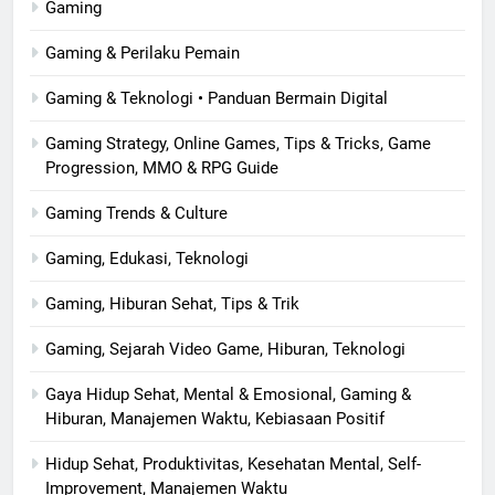
Gaming
Gaming & Perilaku Pemain
Gaming & Teknologi • Panduan Bermain Digital
Gaming Strategy, Online Games, Tips & Tricks, Game
Progression, MMO & RPG Guide
Gaming Trends & Culture
Gaming, Edukasi, Teknologi
Gaming, Hiburan Sehat, Tips & Trik
Gaming, Sejarah Video Game, Hiburan, Teknologi
Gaya Hidup Sehat, Mental & Emosional, Gaming &
Hiburan, Manajemen Waktu, Kebiasaan Positif
Hidup Sehat, Produktivitas, Kesehatan Mental, Self-
Improvement, Manajemen Waktu