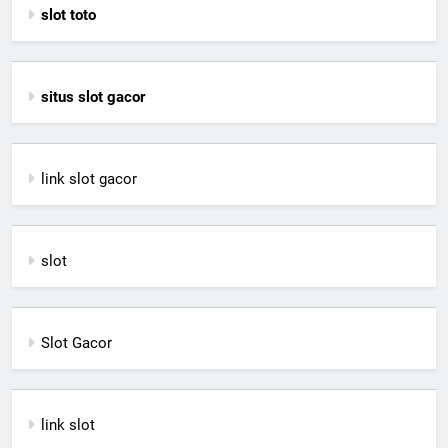
slot toto
situs slot gacor
link slot gacor
slot
Slot Gacor
link slot