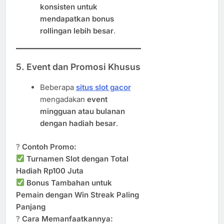
konsisten untuk
mendapatkan bonus
rollingan lebih besar
.
5. Event dan Promosi Khusus
Beberapa
situs slot gacor
mengadakan
event
mingguan atau bulanan
dengan hadiah besar
.
?
Contoh Promo:
Turnamen Slot dengan Total
Hadiah Rp100 Juta
Bonus Tambahan untuk
Pemain dengan Win Streak Paling
Panjang
?
Cara Memanfaatkannya: