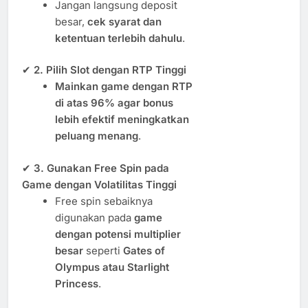
Jangan langsung deposit
besar,
cek syarat dan
ketentuan terlebih dahulu
.
✔
2. Pilih Slot dengan RTP Tinggi
Mainkan game dengan RTP
di atas 96% agar bonus
lebih efektif meningkatkan
peluang menang
.
✔
3. Gunakan Free Spin pada
Game dengan Volatilitas Tinggi
Free spin sebaiknya
digunakan pada
game
dengan potensi multiplier
besar
seperti
Gates of
Olympus atau Starlight
Princess
.