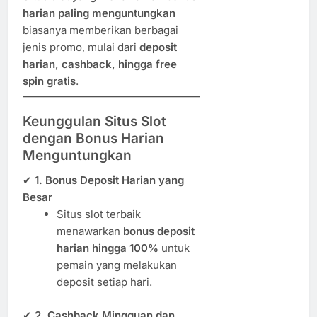
harian paling menguntungkan
biasanya memberikan berbagai
jenis promo, mulai dari
deposit
harian, cashback, hingga free
spin gratis
.
Keunggulan Situs Slot
dengan Bonus Harian
Menguntungkan
✔
1. Bonus Deposit Harian yang
Besar
Situs slot terbaik
menawarkan
bonus deposit
harian hingga 100%
untuk
pemain yang melakukan
deposit setiap hari.
✔
2. Cashback Mingguan dan