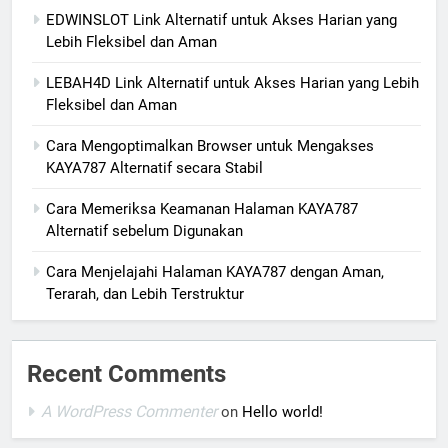
EDWINSLOT Link Alternatif untuk Akses Harian yang
Lebih Fleksibel dan Aman
LEBAH4D Link Alternatif untuk Akses Harian yang Lebih
Fleksibel dan Aman
Cara Mengoptimalkan Browser untuk Mengakses
KAYA787 Alternatif secara Stabil
Cara Memeriksa Keamanan Halaman KAYA787
Alternatif sebelum Digunakan
Cara Menjelajahi Halaman KAYA787 dengan Aman,
Terarah, dan Lebih Terstruktur
Recent Comments
A WordPress Commenter
on
Hello world!