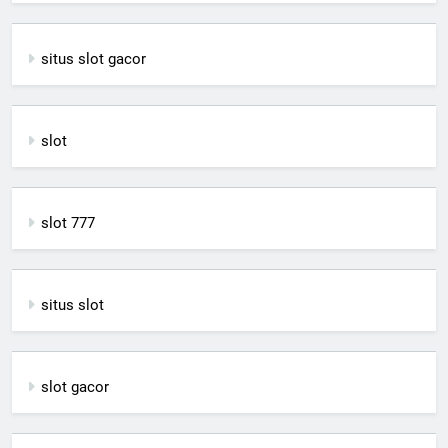
situs slot gacor
slot
slot 777
situs slot
slot gacor