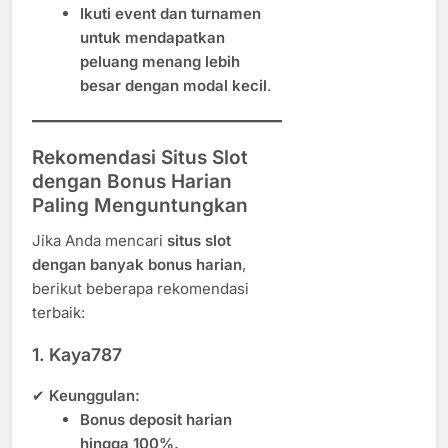
Ikuti event dan turnamen
untuk mendapatkan
peluang menang lebih
besar dengan modal kecil
.
Rekomendasi Situs Slot
dengan Bonus Harian
Paling Menguntungkan
Jika Anda mencari
situs slot
dengan banyak bonus harian
,
berikut beberapa rekomendasi
terbaik:
1. Kaya787
✔
Keunggulan:
Bonus deposit harian
hingga 100%.