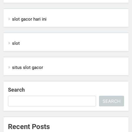
slot gacor hari ini
slot
situs slot gacor
Search
SEARCH
Recent Posts