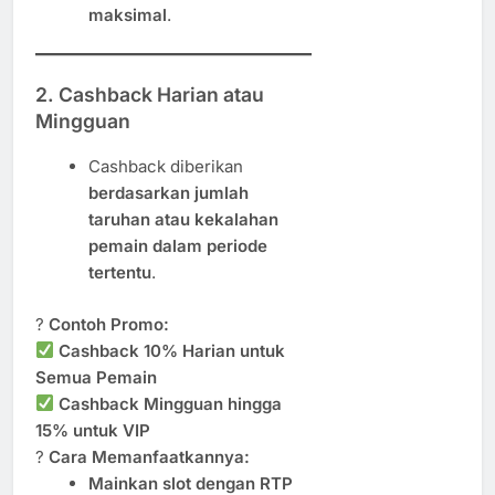
maksimal
.
2. Cashback Harian atau
Mingguan
Cashback diberikan
berdasarkan jumlah
taruhan atau kekalahan
pemain dalam periode
tertentu
.
?
Contoh Promo:
Cashback 10% Harian untuk
Semua Pemain
Cashback Mingguan hingga
15% untuk VIP
?
Cara Memanfaatkannya:
Mainkan slot dengan RTP