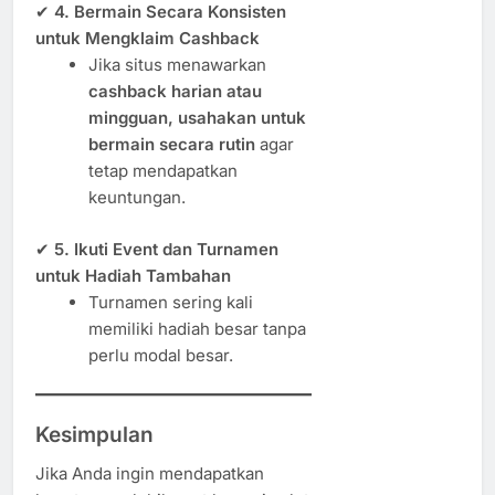
✔
4. Bermain Secara Konsisten
untuk Mengklaim Cashback
Jika situs menawarkan
cashback harian atau
mingguan, usahakan untuk
bermain secara rutin
agar
tetap mendapatkan
keuntungan.
✔
5. Ikuti Event dan Turnamen
untuk Hadiah Tambahan
Turnamen sering kali
memiliki hadiah besar tanpa
perlu modal besar.
Kesimpulan
Jika Anda ingin mendapatkan