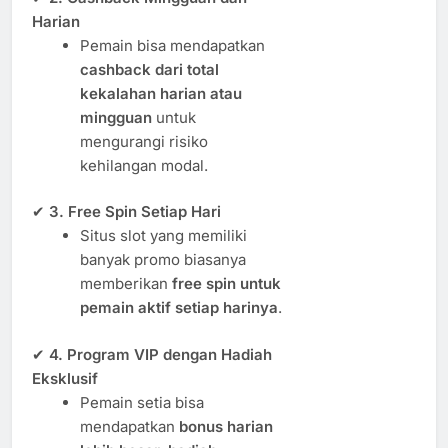
Harian
Pemain bisa mendapatkan
cashback dari total
kekalahan harian atau
mingguan
untuk
mengurangi risiko
kehilangan modal.
✔
3. Free Spin Setiap Hari
Situs slot yang memiliki
banyak promo biasanya
memberikan
free spin untuk
pemain aktif setiap harinya
.
✔
4. Program VIP dengan Hadiah
Eksklusif
Pemain setia bisa
mendapatkan
bonus harian