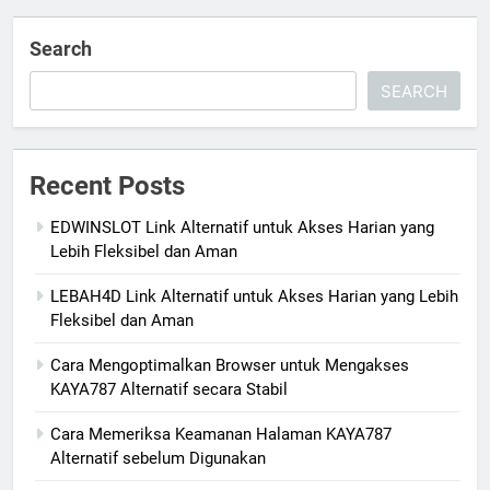
Search
SEARCH
Recent Posts
EDWINSLOT Link Alternatif untuk Akses Harian yang
Lebih Fleksibel dan Aman
LEBAH4D Link Alternatif untuk Akses Harian yang Lebih
Fleksibel dan Aman
Cara Mengoptimalkan Browser untuk Mengakses
KAYA787 Alternatif secara Stabil
Cara Memeriksa Keamanan Halaman KAYA787
Alternatif sebelum Digunakan