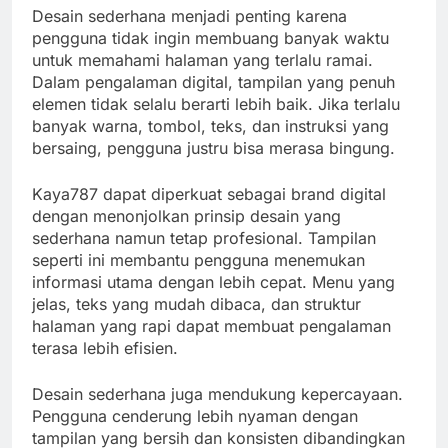
Desain sederhana menjadi penting karena
pengguna tidak ingin membuang banyak waktu
untuk memahami halaman yang terlalu ramai.
Dalam pengalaman digital, tampilan yang penuh
elemen tidak selalu berarti lebih baik. Jika terlalu
banyak warna, tombol, teks, dan instruksi yang
bersaing, pengguna justru bisa merasa bingung.
Kaya787 dapat diperkuat sebagai brand digital
dengan menonjolkan prinsip desain yang
sederhana namun tetap profesional. Tampilan
seperti ini membantu pengguna menemukan
informasi utama dengan lebih cepat. Menu yang
jelas, teks yang mudah dibaca, dan struktur
halaman yang rapi dapat membuat pengalaman
terasa lebih efisien.
Desain sederhana juga mendukung kepercayaan.
Pengguna cenderung lebih nyaman dengan
tampilan yang bersih dan konsisten dibandingkan