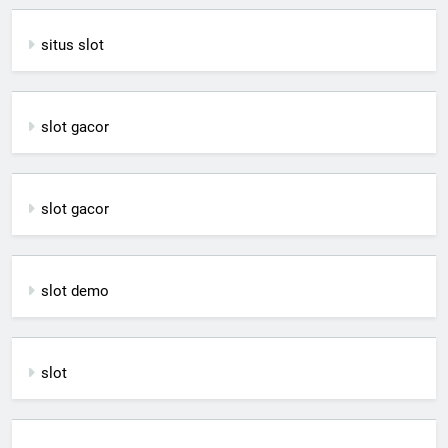
situs slot
slot gacor
slot gacor
slot demo
slot