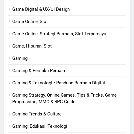
Game Digital & UX/UI Design
Game Online, Slot
Game Online, Strategi Bermain, Slot Terpercaya
Game, Hiburan, Slot
Gaming
Gaming & Perilaku Pemain
Gaming & Teknologi • Panduan Bermain Digital
Gaming Strategy, Online Games, Tips & Tricks, Game
Progression, MMO & RPG Guide
Gaming Trends & Culture
Gaming, Edukasi, Teknologi