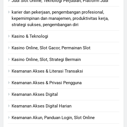
Judi Slot Online, Teknologi Perjudian, Platform Judi
karier dan pekerjaan, pengembangan profesional,
kepemimpinan dan manajemen, produktivitas kerja,
strategi sukses, pengembangan diri
Kasino & Teknologi
Kasino Online, Slot Gacor, Permainan Slot
Kasino Online, Slot, Strategi Bermain
Keamanan Akses & Literasi Transaksi
Keamanan Akses & Privasi Pengguna
Keamanan Akses Digital
Keamanan Akses Digital Harian
Keamanan Akun, Panduan Login, Slot Online