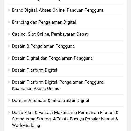
Brand Digital, Akses Online, Panduan Pengguna
Branding dan Pengalaman Digital
Casino, Slot Online, Pembayaran Cepat
Desain & Pengalaman Pengguna
Desain Digital dan Pengalaman Pengguna
Desain Platform Digital
Desain Platform Digital, Pengalaman Pengguna,
Keamanan Akses Online
Domain Alternatif & Infrastruktur Digital
Dunia Fiksi & Fantasi Mekanisme Permainan Filosofi &
Simbolisme Strategi & Taktik Budaya Populer Narasi &
World-Building