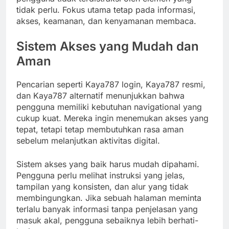
tidak perlu. Fokus utama tetap pada informasi,
akses, keamanan, dan kenyamanan membaca.
Sistem Akses yang Mudah dan
Aman
Pencarian seperti Kaya787 login, Kaya787 resmi,
dan Kaya787 alternatif menunjukkan bahwa
pengguna memiliki kebutuhan navigational yang
cukup kuat. Mereka ingin menemukan akses yang
tepat, tetapi tetap membutuhkan rasa aman
sebelum melanjutkan aktivitas digital.
Sistem akses yang baik harus mudah dipahami.
Pengguna perlu melihat instruksi yang jelas,
tampilan yang konsisten, dan alur yang tidak
membingungkan. Jika sebuah halaman meminta
terlalu banyak informasi tanpa penjelasan yang
masuk akal, pengguna sebaiknya lebih berhati-