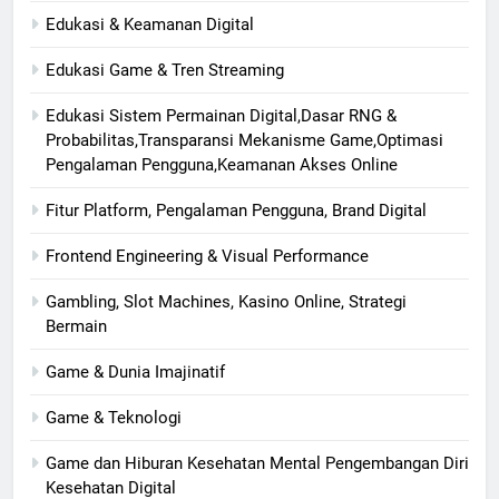
Edukasi & Keamanan Digital
Edukasi Game & Tren Streaming
Edukasi Sistem Permainan Digital,Dasar RNG &
Probabilitas,Transparansi Mekanisme Game,Optimasi
Pengalaman Pengguna,Keamanan Akses Online
Fitur Platform, Pengalaman Pengguna, Brand Digital
Frontend Engineering & Visual Performance
Gambling, Slot Machines, Kasino Online, Strategi
Bermain
Game & Dunia Imajinatif
Game & Teknologi
Game dan Hiburan Kesehatan Mental Pengembangan Diri
Kesehatan Digital