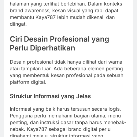
halaman yang terlihat berlebihan. Dalam konteks
brand awareness, kesan visual yang rapi dapat
membantu Kaya787 lebih mudah dikenali dan
diingat.
Ciri Desain Profesional yang
Perlu Diperhatikan
Desain profesional tidak hanya dilihat dari warna
atau tampilan luar. Ada beberapa elemen penting
yang membentuk kesan profesional pada sebuah
platform digital.
Struktur Informasi yang Jelas
Informasi yang baik harus tersusun secara logis.
Pengguna perlu memahami bagian utama, menu
penting, dan instruksi dasar tanpa harus menebak-
nebak. Kaya787 sebagai brand digital perlu
dipahami melalui struktur informasi yang