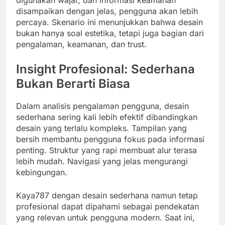
disampaikan dengan jelas, pengguna akan lebih
percaya. Skenario ini menunjukkan bahwa desain
bukan hanya soal estetika, tetapi juga bagian dari
pengalaman, keamanan, dan trust.
Insight Profesional: Sederhana
Bukan Berarti Biasa
Dalam analisis pengalaman pengguna, desain
sederhana sering kali lebih efektif dibandingkan
desain yang terlalu kompleks. Tampilan yang
bersih membantu pengguna fokus pada informasi
penting. Struktur yang rapi membuat alur terasa
lebih mudah. Navigasi yang jelas mengurangi
kebingungan.
Kaya787 dengan desain sederhana namun tetap
profesional dapat dipahami sebagai pendekatan
yang relevan untuk pengguna modern. Saat ini,