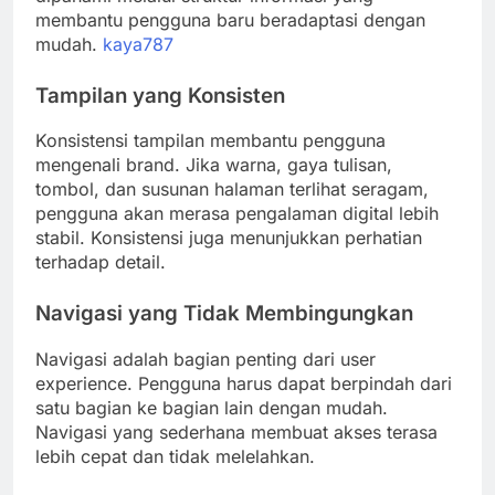
membantu pengguna baru beradaptasi dengan
mudah.
kaya787
Tampilan yang Konsisten
Konsistensi tampilan membantu pengguna
mengenali brand. Jika warna, gaya tulisan,
tombol, dan susunan halaman terlihat seragam,
pengguna akan merasa pengalaman digital lebih
stabil. Konsistensi juga menunjukkan perhatian
terhadap detail.
Navigasi yang Tidak Membingungkan
Navigasi adalah bagian penting dari user
experience. Pengguna harus dapat berpindah dari
satu bagian ke bagian lain dengan mudah.
Navigasi yang sederhana membuat akses terasa
lebih cepat dan tidak melelahkan.