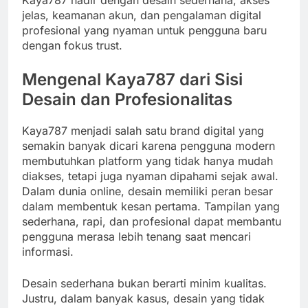
Kaya787 hadir dengan desain sederhana, akses
jelas, keamanan akun, dan pengalaman digital
profesional yang nyaman untuk pengguna baru
dengan fokus trust.
Mengenal Kaya787 dari Sisi
Desain dan Profesionalitas
Kaya787 menjadi salah satu brand digital yang
semakin banyak dicari karena pengguna modern
membutuhkan platform yang tidak hanya mudah
diakses, tetapi juga nyaman dipahami sejak awal.
Dalam dunia online, desain memiliki peran besar
dalam membentuk kesan pertama. Tampilan yang
sederhana, rapi, dan profesional dapat membantu
pengguna merasa lebih tenang saat mencari
informasi.
Desain sederhana bukan berarti minim kualitas.
Justru, dalam banyak kasus, desain yang tidak