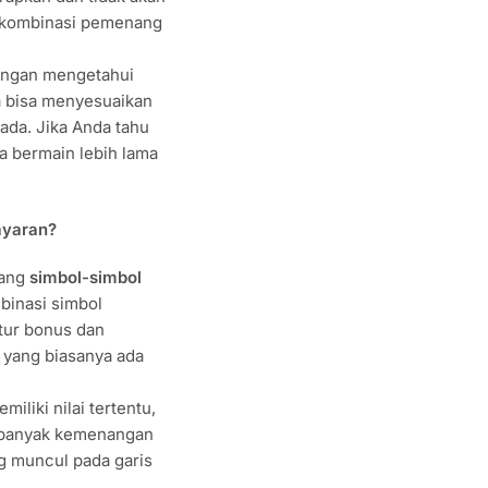
at kombinasi pemenang
engan mengetahui
a bisa menyesuaikan
ada. Jika Anda tahu
a bermain lebih lama
ayaran?
tang
simbol-simbol
binasi simbol
tur bonus dan
 yang biasanya ada
iliki nilai tertentu,
 banyak kemenangan
g muncul pada garis