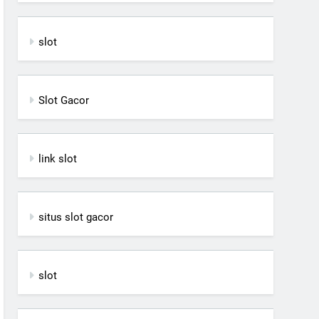
slot
Slot Gacor
link slot
situs slot gacor
slot