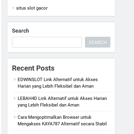
situs slot gacor
Search
SEARCH
Recent Posts
EDWINSLOT Link Alternatif untuk Akses
Harian yang Lebih Fleksibel dan Aman
LEBAH4D Link Alternatif untuk Akses Harian
yang Lebih Fleksibel dan Aman
Cara Mengoptimalkan Browser untuk
Mengakses KAYA787 Alternatif secara Stabil