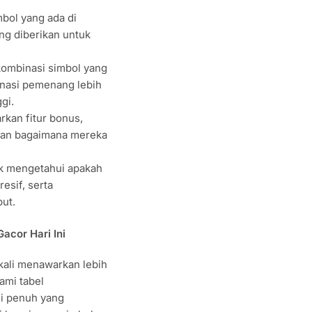
mbol yang ada di
g diberikan untuk
kombinasi simbol yang
nasi pemenang lebih
gi.
rkan fitur bonus,
 dan bagaimana mereka
uk mengetahui apakah
esif, serta
ut.
cor Hari Ini
kali menawarkan lebih
ami tabel
i penuh yang