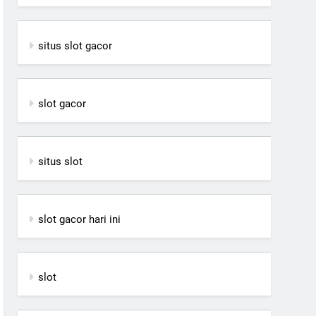
situs slot gacor
slot gacor
situs slot
slot gacor hari ini
slot