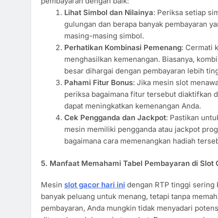
pembayaran dengan baik:
Lihat Simbol dan Nilainya
: Periksa setiap si
gulungan dan berapa banyak pembayaran yan
masing-masing simbol.
Perhatikan Kombinasi Pemenang
: Cermati 
menghasilkan kemenangan. Biasanya, kombi
besar dihargai dengan pembayaran lebih ting
Pahami Fitur Bonus
: Jika mesin slot menawa
periksa bagaimana fitur tersebut diaktifkan
dapat meningkatkan kemenangan Anda.
Cek Pengganda dan Jackpot
: Pastikan unt
mesin memiliki pengganda atau jackpot progr
bagaimana cara memenangkan hadiah terseb
5.
Manfaat Memahami Tabel Pembayaran di Slot Ga
Mesin
slot gacor hari ini
dengan RTP tinggi sering 
banyak peluang untuk menang, tetapi tanpa memah
pembayaran, Anda mungkin tidak menyadari potens