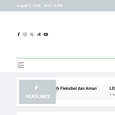
Skip
August 8, 2026
4:06:15 PM
to
content
Ort
Nikmati Mu
s Harian yang Lebih Fleksibel dan Aman
LEBAH4D Link A
2 Weeks Ago
HEADLINES