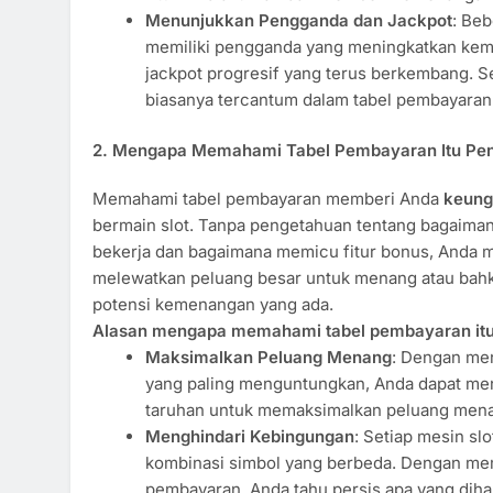
Menunjukkan Pengganda dan Jackpot
: Beb
memiliki pengganda yang meningkatkan kem
jackpot progresif yang terus berkembang. S
biasanya tercantum dalam tabel pembayaran
2.
Mengapa Memahami Tabel Pembayaran Itu Pen
Memahami tabel pembayaran memberi Anda
keung
bermain slot. Tanpa pengetahuan tentang bagaima
bekerja dan bagaimana memicu fitur bonus, Anda 
melewatkan peluang besar untuk menang atau bahk
potensi kemenangan yang ada.
Alasan mengapa memahami tabel pembayaran itu
Maksimalkan Peluang Menang
: Dengan me
yang paling menguntungkan, Anda dapat men
taruhan untuk memaksimalkan peluang men
Menghindari Kebingungan
: Setiap mesin slo
kombinasi simbol yang berbeda. Dengan me
pembayaran, Anda tahu persis apa yang diha