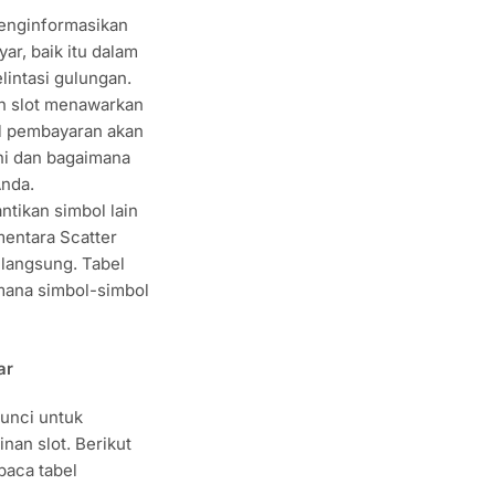
enginformasikan
r, baik itu dalam
lintasi gulungan.
n slot menawarkan
el pembayaran akan
ni dan bagaimana
nda.
ntikan simbol lain
entara Scatter
langsung. Tabel
ana simbol-simbol
ar
unci untuk
an slot. Berikut
aca tabel