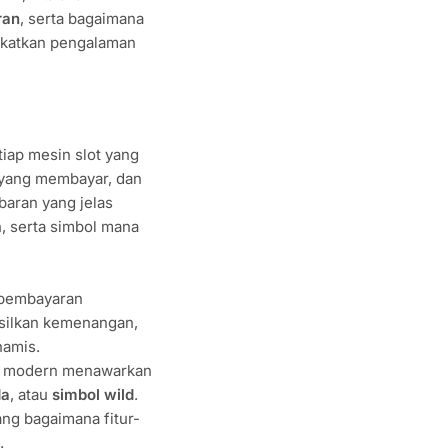
ran
, serta bagaimana
katkan pengalaman
iap mesin slot yang
l yang membayar, dan
baran yang jelas
 serta simbol mana
 pembayaran
silkan kemenangan,
namis.
ot modern menawarkan
da
, atau
simbol wild
.
ng bagaimana fitur-
.