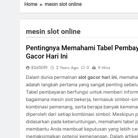
Home
mesin slot online
mesin slot online
Pentingnya Memahami Tabel Pembaya
Gacor Hari Ini
82d50f9
2 Years Ago
0
9 Mins
Dalam dunia permainan
slot gacor hari ini
, memah
adalah langkah pertama yang sangat penting sebel
Tabel pembayaran berfungsi untuk memberi inform
bagaimana mesin slot bekerja, termasuk simbol-sim
kombinasi pemenang, serta berapa banyak kemena
diperoleh dari setiap kombinasi simbol. Meskipun 
didasarkan pada keberuntungan, memahami tabel 
membantu Anda membuat keputusan yang lebih ce
memaksimalkan potensi kemenangan. Dalam artikel i