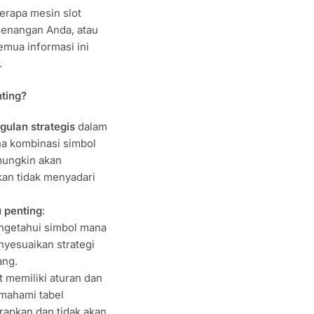
erapa mesin slot
enangan Anda, atau
emua informasi ini
.
ting?
gulan strategis
dalam
na kombinasi simbol
mungkin akan
an tidak menyadari
 penting
:
ngetahui simbol mana
yesuaikan strategi
ang.
t memiliki aturan dan
mahami tabel
rapkan dan tidak akan