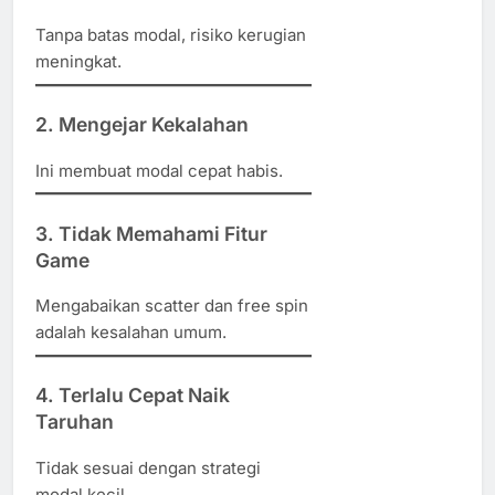
Tanpa batas modal, risiko kerugian
meningkat.
2. Mengejar Kekalahan
Ini membuat modal cepat habis.
3. Tidak Memahami Fitur
Game
Mengabaikan scatter dan free spin
adalah kesalahan umum.
4. Terlalu Cepat Naik
Taruhan
Tidak sesuai dengan strategi
modal kecil.