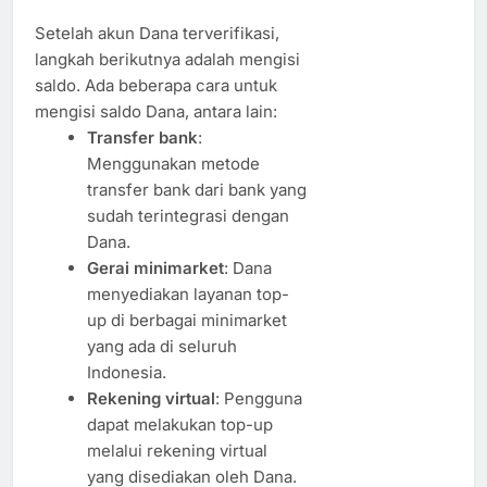
Setelah akun Dana terverifikasi,
langkah berikutnya adalah mengisi
saldo. Ada beberapa cara untuk
mengisi saldo Dana, antara lain:
Transfer bank
:
Menggunakan metode
transfer bank dari bank yang
sudah terintegrasi dengan
Dana.
Gerai minimarket
: Dana
menyediakan layanan top-
up di berbagai minimarket
yang ada di seluruh
Indonesia.
Rekening virtual
: Pengguna
dapat melakukan top-up
melalui rekening virtual
yang disediakan oleh Dana.