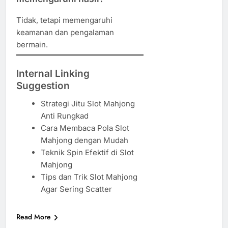
Tidak, tetapi memengaruhi
keamanan dan pengalaman
bermain.
Internal Linking
Suggestion
Strategi Jitu Slot Mahjong
Anti Rungkad
Cara Membaca Pola Slot
Mahjong dengan Mudah
Teknik Spin Efektif di Slot
Mahjong
Tips dan Trik Slot Mahjong
Agar Sering Scatter
Read More