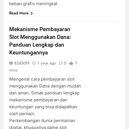
beban grafis meningkat.
Read More
Mekanisme Pembayaran
Slot Menggunakan Dana:
Panduan Lengkap dan
Keuntungannya
82d50f9
1 year ago
0
7
mins
Mengenal cara pembayaran slot
menggunakan Dana dengan mudah
dan aman. Simak panduan lengkap
mekanisme pembayaran dan
keuntungan yang bisa didapatkan
oleh pemain.
Perkembangan dunia permainan
digital, khususnya game slot