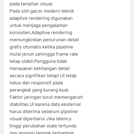
pada tampilan visual.
Pada slot gacor modern teknik
adaptive rendering digunakan
untuk menjaga pengalaman
konsisten.Adaptive rendering
memungkinkan penurunan detail
grafis otomatis ketika pipeline
mulai jenuh sehingga frame rate
tetap stabil.Pengguna tidak
merasakan kehilangan detail
secara signifikan tetapi UI tetap
halus dan responsif pada
perangkat yang kurang kuat.
Faktor jaringan turut memengaruhi
stabilitas UI karena data eksternal
harus diterima sebelum pipeline
visual diperbarui.Jika latency
tinggi perubahan state tertunda
dan animasi tampak terhambat