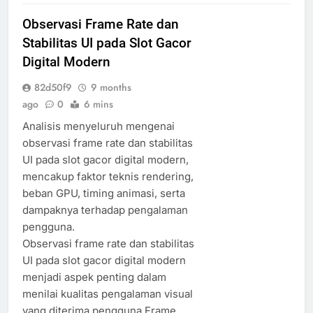
Observasi Frame Rate dan
Stabilitas UI pada Slot Gacor
Digital Modern
82d50f9
9 months
ago
0
6 mins
Analisis menyeluruh mengenai
observasi frame rate dan stabilitas
UI pada slot gacor digital modern,
mencakup faktor teknis rendering,
beban GPU, timing animasi, serta
dampaknya terhadap pengalaman
pengguna.
Observasi frame rate dan stabilitas
UI pada slot gacor digital modern
menjadi aspek penting dalam
menilai kualitas pengalaman visual
yang diterima pengguna.Frame