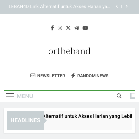
Skip
Cara Mengoptimalkan Browser untuk Mengakses
to
KAYA787 Alternatif secara Stabil
content
Cara Memeriksa Keamanan Halaman KAYA787
Alternatif sebelum Digunakan
EDWINSLOT Link Alternatif untuk Akses Harian
yang Lebih Fleksibel dan Aman
LEBAH4D Link Alternatif untuk Akses Harian yang
Lebih Fleksibel dan Aman
Cara Mengoptimalkan Browser untuk Mengakses
KAYA787 Alternatif secara Stabil
Orthe Band
Nikmati Musik Indie Terbaik Dari Orthe
Cara Memeriksa Keamanan Halaman KAYA787
NEWSLETTER
RANDOM NEWS
Alternatif sebelum Digunakan
Band. Ikuti Jadwal Konser Dan Temukan
Karya Musik Terbaru Mereka.
MENU
WINSLOT Link Alternatif untuk Akses Harian yang Lebih Fleks
HEADLINES
eeks Ago