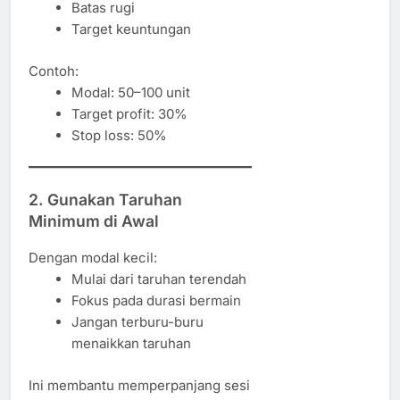
Batas rugi
Target keuntungan
Contoh:
Modal: 50–100 unit
Target profit: 30%
Stop loss: 50%
2. Gunakan Taruhan
Minimum di Awal
Dengan modal kecil:
Mulai dari taruhan terendah
Fokus pada durasi bermain
Jangan terburu-buru
menaikkan taruhan
Ini membantu memperpanjang sesi