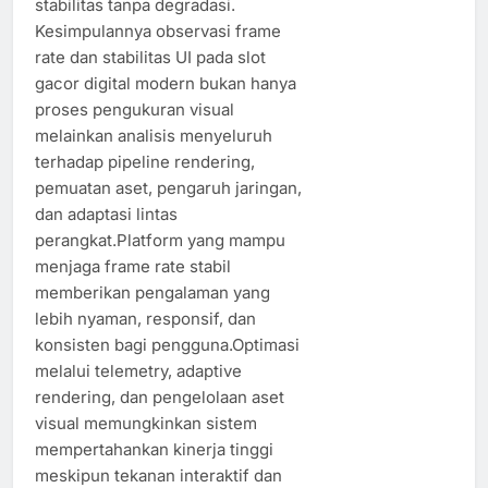
stabilitas tanpa degradasi.
Kesimpulannya observasi frame
rate dan stabilitas UI pada slot
gacor digital modern bukan hanya
proses pengukuran visual
melainkan analisis menyeluruh
terhadap pipeline rendering,
pemuatan aset, pengaruh jaringan,
dan adaptasi lintas
perangkat.Platform yang mampu
menjaga frame rate stabil
memberikan pengalaman yang
lebih nyaman, responsif, dan
konsisten bagi pengguna.Optimasi
melalui telemetry, adaptive
rendering, dan pengelolaan aset
visual memungkinkan sistem
mempertahankan kinerja tinggi
meskipun tekanan interaktif dan