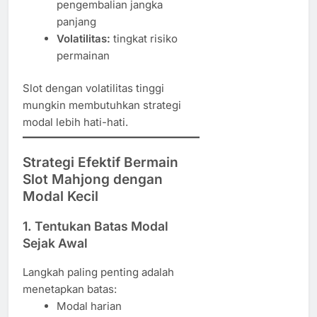
pengembalian jangka
panjang
Volatilitas:
tingkat risiko
permainan
Slot dengan volatilitas tinggi
mungkin membutuhkan strategi
modal lebih hati-hati.
Strategi Efektif Bermain
Slot Mahjong dengan
Modal Kecil
1. Tentukan Batas Modal
Sejak Awal
Langkah paling penting adalah
menetapkan batas:
Modal harian