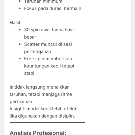
Taruhan minimum
Fokus pada durasi bermain
Hasil:
30 spin awal tanpa hasil
besar
Scatter muncul di sesi
pertengahan
Free spin memberikan
keuntungan kecil tetapi
stabil
Ia tidak langsung menaikkan
taruhan, tetapi menjaga ritme
permainan.
Insight: modal kecil lebih efektif
jika digunakan dengan disiplin.
Analisis Profesional: