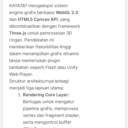
KAYA787 mengadopsi sistem
engine grafis berbasis
WebGL 2.0
dan
HTML5 Canvas API
, yang
dikombinasikan dengan framework
Three.js
untuk pemrosesan 3D
ringan. Pendekatan ini
memberikan fleksibilitas tinggi
dalam menampilkan grafis dinamis
tanpa memerlukan plugin
tambahan seperti Flash atau Unity
Web Player.
Struktur arsitekturnya terbagi
menjadi tiga lapisan utama:
Rendering Core Layer:
Bertugas untuk mengatur
pipeline grafis, memproses
vertex dan fragment shader,
serta mengontrol buffer