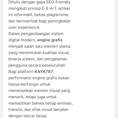
Ditulis dengan gaya SEO-friendly
mengikuti prinsip E-E-A-T, artikel
ini informatif, bebas plagiarisme,
dan bermanfaat bagi peningkatan
user experience.
Dalam pengembangan sistem
digital modern,
engine grafis
menjadi salah satu elemen utama
yang menentukan kualitas visual,
kinerja sistem, dan pengalaman
pengguna secara keseluruhan.
Bagi platform
KAYA787
,
performansi engine grafis bukan
hanya berfungsi untuk
menampilkan elemen visual yang
menarik, tetapi juga untuk
memastikan bahwa setiap animasi,
transisi, dan efek visual berjalan
dengan lancar tanpa