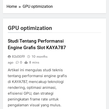
Home
GPU optimization
GPU optimization
Studi Tentang Performansi
Engine Grafis Slot KAYA787
82d50f9
10 months
ago
0
8 mins
Artikel ini mengulas studi teknis
tentang performansi engine grafis
di KAYA787, mencakup teknologi
rendering, optimasi animasi,
efisiensi GPU, dan strategi
peningkatan frame rate untuk
pengalaman visual yang mulus.