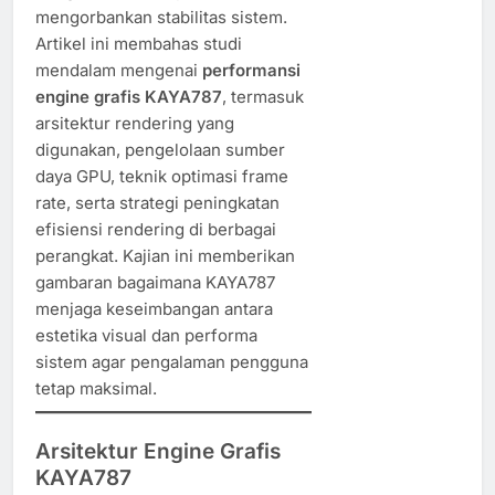
mengorbankan stabilitas sistem.
Artikel ini membahas studi
mendalam mengenai
performansi
engine grafis KAYA787
, termasuk
arsitektur rendering yang
digunakan, pengelolaan sumber
daya GPU, teknik optimasi frame
rate, serta strategi peningkatan
efisiensi rendering di berbagai
perangkat. Kajian ini memberikan
gambaran bagaimana KAYA787
menjaga keseimbangan antara
estetika visual dan performa
sistem agar pengalaman pengguna
tetap maksimal.
Arsitektur Engine Grafis
KAYA787