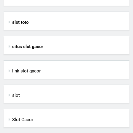
slot toto
situs slot gacor
link slot gacor
slot
Slot Gacor