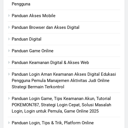
Pengguna
Panduan Akses Mobile
Panduan Browser dan Akses Digital
Panduan Digital
Panduan Game Online
Panduan Keamanan Digital & Akses Web
Panduan Login Aman Keamanan Akses Digital Edukasi
Pengguna Pemula Manajemen Aktivitas Judi Online
Strategi Bermain Terkontrol
Panduan Login Game, Tips Keamanan Akun, Tutorial
POKEMON787, Strategi Login Cepat, Solusi Masalah
Login, Login untuk Pemula, Game Online 2025
Panduan Login, Tips & Trik, Platform Online