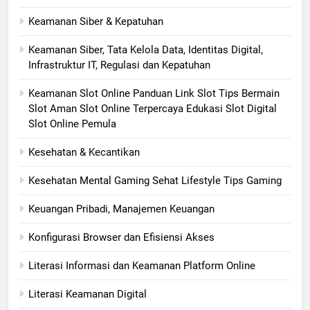
Keamanan Siber & Kepatuhan
Keamanan Siber, Tata Kelola Data, Identitas Digital,
Infrastruktur IT, Regulasi dan Kepatuhan
Keamanan Slot Online Panduan Link Slot Tips Bermain
Slot Aman Slot Online Terpercaya Edukasi Slot Digital
Slot Online Pemula
Kesehatan & Kecantikan
Kesehatan Mental Gaming Sehat Lifestyle Tips Gaming
Keuangan Pribadi, Manajemen Keuangan
Konfigurasi Browser dan Efisiensi Akses
Literasi Informasi dan Keamanan Platform Online
Literasi Keamanan Digital