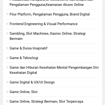
Pengalaman Pengguna,Keamanan Akses Online
Fitur Platform, Pengalaman Pengguna, Brand Digital
Frontend Engineering & Visual Performance
Gambling, Slot Machines, Kasino Online, Strategi
Bermain
Game & Dunia Imajinatif
Game & Teknologi
Game dan Hiburan Kesehatan Mental Pengembangan Diri
Kesehatan Digital
Game Digital & UX/UI Design
Game Online, Slot
Game Online, Strategi Bermain, Slot Terpercaya