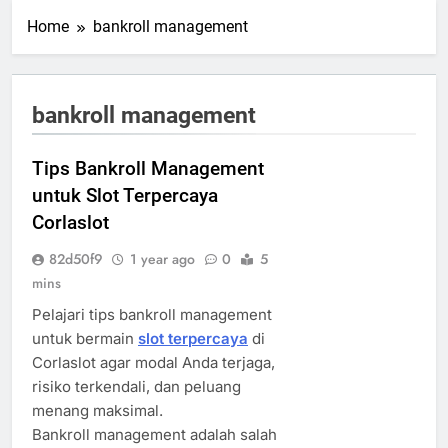
Home
bankroll management
bankroll management
Tips Bankroll Management
untuk Slot Terpercaya
Corlaslot
82d50f9
1 year ago
0
5
mins
Pelajari tips bankroll management
untuk bermain
slot terpercaya
di
Corlaslot agar modal Anda terjaga,
risiko terkendali, dan peluang
menang maksimal.
Bankroll management adalah salah