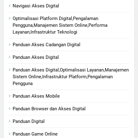
Navigasi Akses Digital
Optimalisasi Platform Digital,Pengalaman
Pengguna,Manajemen Sistem Online,Performa
Layanan,Infrastruktur Teknologi
Panduan Akses Cadangan Digital
Panduan Akses Digital
Panduan Akses Digital,Optimalisasi Layanan,Manajemen
Sistem Online,Infrastruktur Platform,Pengalaman
Pengguna
Panduan Akses Mobile
Panduan Browser dan Akses Digital
Panduan Digital
Panduan Game Online