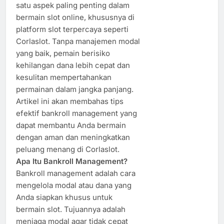
satu aspek paling penting dalam
bermain slot online, khususnya di
platform slot terpercaya seperti
Corlaslot. Tanpa manajemen modal
yang baik, pemain berisiko
kehilangan dana lebih cepat dan
kesulitan mempertahankan
permainan dalam jangka panjang.
Artikel ini akan membahas tips
efektif bankroll management yang
dapat membantu Anda bermain
dengan aman dan meningkatkan
peluang menang di Corlaslot.
Apa Itu Bankroll Management?
Bankroll management adalah cara
mengelola modal atau dana yang
Anda siapkan khusus untuk
bermain slot. Tujuannya adalah
menjaga modal agar tidak cepat