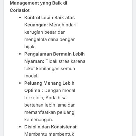
Management yang Baik di
Corlaslot
Kontrol Lebih Baik atas
Keuangan:
Menghindari
kerugian besar dan
mengelola dana dengan
bijak.
Pengalaman Bermain Lebih
Nyaman:
Tidak stres karena
takut kehilangan semua
modal.
Peluang Menang Lebih
Optimal:
Dengan modal
terkelola, Anda bisa
bertahan lebih lama dan
memanfaatkan peluang
kemenangan.
Disiplin dan Konsistensi:
Membantu membentuk