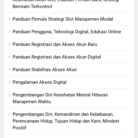
Bermain Terkontrol
Panduan Pemula Strategi Slot Manajemen Modal
Panduan Pengguna, Teknologi Digital, Edukasi Online
Panduan Registrasi dan Akses Akun Baru
Panduan Registrasi dan Akses Akun Digital
Panduan Stabilitas Akses Akun
Pengalaman Akses Digital
Pengembangan Diri Kesehatan Mental Hiburan
Manajemen Waktu
Pengembangan Diri, Kemandirian dan Kebebasan,
Perencanaan Hidup, Tujuan Hidup dan Karir, Mindset
Positif