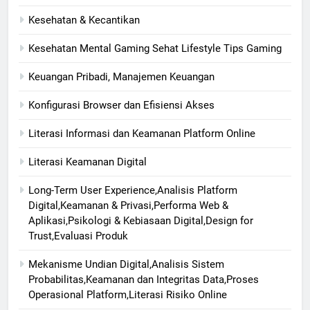
Kesehatan & Kecantikan
Kesehatan Mental Gaming Sehat Lifestyle Tips Gaming
Keuangan Pribadi, Manajemen Keuangan
Konfigurasi Browser dan Efisiensi Akses
Literasi Informasi dan Keamanan Platform Online
Literasi Keamanan Digital
Long-Term User Experience,Analisis Platform
Digital,Keamanan & Privasi,Performa Web &
Aplikasi,Psikologi & Kebiasaan Digital,Design for
Trust,Evaluasi Produk
Mekanisme Undian Digital,Analisis Sistem
Probabilitas,Keamanan dan Integritas Data,Proses
Operasional Platform,Literasi Risiko Online