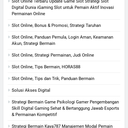
Slot Online Terbaru Update Game Slot Strategi Slot
Digital Dunia iGaming Slot untuk Pemain Aktif Inovasi
Permainan Online
Slot Online, Bonus & Promosi, Strategi Taruhan
Slot Online, Panduan Pemula, Login Aman, Keamanan
Akun, Strategi Bermain
Slot Online, Strategi Permainan, Judi Online
Slot Online, Tips Bermain, HORAS88
Slot Online, Tips dan Trik, Panduan Bermain
Solusi Akses Digital
Strategi Bermain Game Psikologi Gamer Pengembangan
Skill Digital Gaming Sehat & Bertanggung Jawab Esports
& Permainan Kompetitif
Strategi Bermain Kaya787 Manajemen Modal Pemain