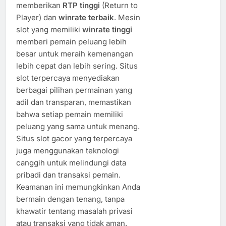
memberikan
RTP tinggi
(Return to
Player) dan
winrate terbaik
. Mesin
slot yang memiliki
winrate tinggi
memberi pemain peluang lebih
besar untuk meraih kemenangan
lebih cepat dan lebih sering. Situs
slot terpercaya menyediakan
berbagai pilihan permainan yang
adil dan transparan, memastikan
bahwa setiap pemain memiliki
peluang yang sama untuk menang.
Situs slot gacor yang terpercaya
juga menggunakan teknologi
canggih untuk melindungi data
pribadi dan transaksi pemain.
Keamanan ini memungkinkan Anda
bermain dengan tenang, tanpa
khawatir tentang masalah privasi
atau transaksi yang tidak aman.