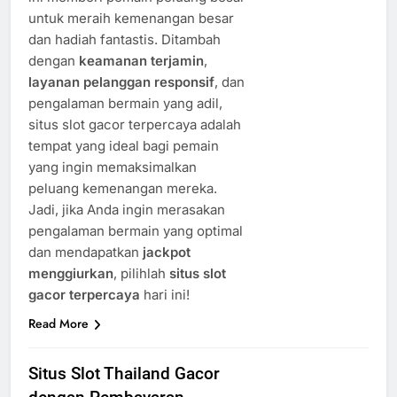
untuk meraih kemenangan besar
dan hadiah fantastis. Ditambah
dengan
keamanan terjamin
,
layanan pelanggan responsif
, dan
pengalaman bermain yang adil,
situs slot gacor terpercaya adalah
tempat yang ideal bagi pemain
yang ingin memaksimalkan
peluang kemenangan mereka.
Jadi, jika Anda ingin merasakan
pengalaman bermain yang optimal
dan mendapatkan
jackpot
menggiurkan
, pilihlah
situs slot
gacor terpercaya
hari ini!
Read More
Situs Slot Thailand Gacor