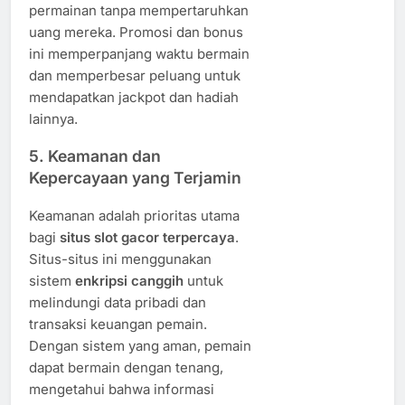
permainan tanpa mempertaruhkan
uang mereka. Promosi dan bonus
ini memperpanjang waktu bermain
dan memperbesar peluang untuk
mendapatkan jackpot dan hadiah
lainnya.
5.
Keamanan dan
Kepercayaan yang Terjamin
Keamanan adalah prioritas utama
bagi
situs slot gacor terpercaya
.
Situs-situs ini menggunakan
sistem
enkripsi canggih
untuk
melindungi data pribadi dan
transaksi keuangan pemain.
Dengan sistem yang aman, pemain
dapat bermain dengan tenang,
mengetahui bahwa informasi