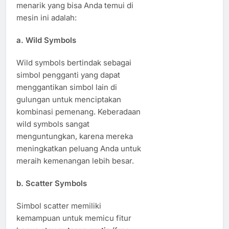
menarik yang bisa Anda temui di
mesin ini adalah:
a.
Wild Symbols
Wild symbols bertindak sebagai
simbol pengganti yang dapat
menggantikan simbol lain di
gulungan untuk menciptakan
kombinasi pemenang. Keberadaan
wild symbols sangat
menguntungkan, karena mereka
meningkatkan peluang Anda untuk
meraih kemenangan lebih besar.
b.
Scatter Symbols
Simbol scatter memiliki
kemampuan untuk memicu fitur