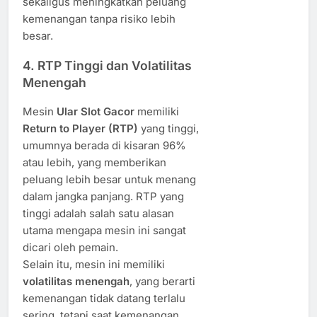
sekaligus meningkatkan peluang
kemenangan tanpa risiko lebih
besar.
4.
RTP Tinggi dan Volatilitas
Menengah
Mesin
Ular Slot Gacor
memiliki
Return to Player (RTP)
yang tinggi,
umumnya berada di kisaran 96%
atau lebih, yang memberikan
peluang lebih besar untuk menang
dalam jangka panjang. RTP yang
tinggi adalah salah satu alasan
utama mengapa mesin ini sangat
dicari oleh pemain.
Selain itu, mesin ini memiliki
volatilitas menengah
, yang berarti
kemenangan tidak datang terlalu
sering, tetapi saat kemenangan