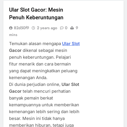
Ular Slot Gacor: Mesin
Penuh Keberuntungan
82d50f9
2 years ago
0
9
mins
Temukan alasan mengapa
Ular Slot
Gacor
dikenal sebagai mesin
penuh keberuntungan. Pelajari
fitur menarik dan cara bermain
yang dapat meningkatkan peluang
kemenangan Anda.
Di dunia perjudian online,
Ular Slot
Gacor
telah mencuri perhatian
banyak pemain berkat
kemampuannya untuk memberikan
kemenangan lebih sering dan lebih
besar. Mesin ini tidak hanya
memberikan hiburan, tetapi juga