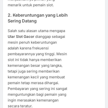
menarik untuk pemain slot.
2.
Keberuntungan yang Lebih
Sering Datang
Salah satu alasan utama mengapa
Ular Slot Gacor
dianggap sebagai
mesin penuh keberuntungan
adalah karena frekuensi
pembayarannya yang tinggi. Mesin
slot ini tidak hanya memberikan
kemenangan besar yang langka,
tetapi juga sering memberikan
kemenangan kecil yang membuat
pemain tetap merasa dihargai.
Pembayaran yang sering ini sangat
menguntungkan bagi pemain yang
ingin merasakan kemenangan
secara teratur.