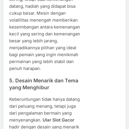
datang, hadiah yang didapat bisa
cukup besar. Mesin dengan
volatilitas menengah memberikan
keseimbangan antara kemenangan
kecil yang sering dan kemenangan
besar yang lebih jarang,
menjadikannya pilihan yang ideal
bagi pemain yang ingin menikmati
permainan yang lebih stabil dan
penuh harapan.
5.
Desain Menarik dan Tema
yang Menghibur
Keberuntungan tidak hanya datang
dari peluang menang, tetapi juga
dari pengalaman bermain yang
menyenangkan.
Ular Slot Gacor
hadir dengan desain yang menarik