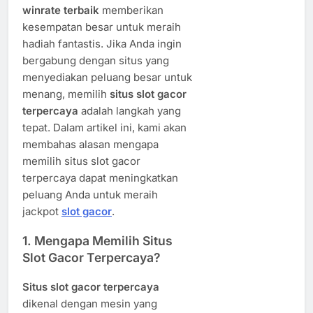
winrate terbaik
memberikan
kesempatan besar untuk meraih
hadiah fantastis. Jika Anda ingin
bergabung dengan situs yang
menyediakan peluang besar untuk
menang, memilih
situs slot gacor
terpercaya
adalah langkah yang
tepat. Dalam artikel ini, kami akan
membahas alasan mengapa
memilih situs slot gacor
terpercaya dapat meningkatkan
peluang Anda untuk meraih
jackpot
slot gacor
.
1.
Mengapa Memilih Situs
Slot Gacor Terpercaya?
Situs slot gacor terpercaya
dikenal dengan mesin yang