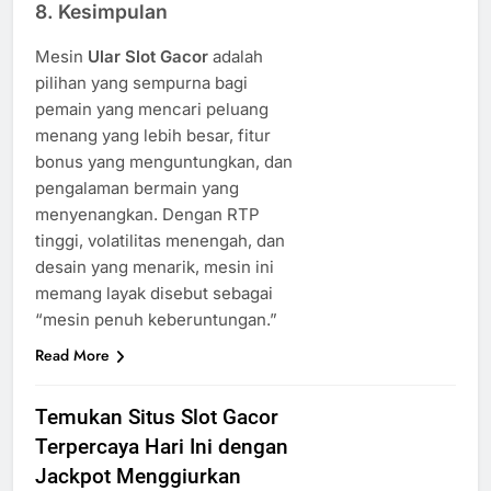
8.
Kesimpulan
Mesin
Ular Slot Gacor
adalah
pilihan yang sempurna bagi
pemain yang mencari peluang
menang yang lebih besar, fitur
bonus yang menguntungkan, dan
pengalaman bermain yang
menyenangkan. Dengan RTP
tinggi, volatilitas menengah, dan
desain yang menarik, mesin ini
memang layak disebut sebagai
“mesin penuh keberuntungan.”
Read More
Temukan Situs Slot Gacor
Terpercaya Hari Ini dengan
Jackpot Menggiurkan