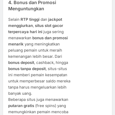
4.
Bonus dan Promosi
Menguntungkan
Selain
RTP tinggi
dan
jackpot
menggiurkan
,
situs slot gacor
terpercaya hari ini
juga sering
menawarkan
bonus dan promosi
menarik
yang meningkatkan
peluang pemain untuk meraih
kemenangan lebih besar. Dari
bonus deposit
, cashback, hingga
bonus tanpa deposit
, situs-situs
ini memberi pemain kesempatan
untuk memperbesar saldo mereka
tanpa harus mengeluarkan lebih
banyak uang.
Beberapa situs juga menawarkan
putaran gratis
(free spins) yang
memungkinkan pemain mencoba