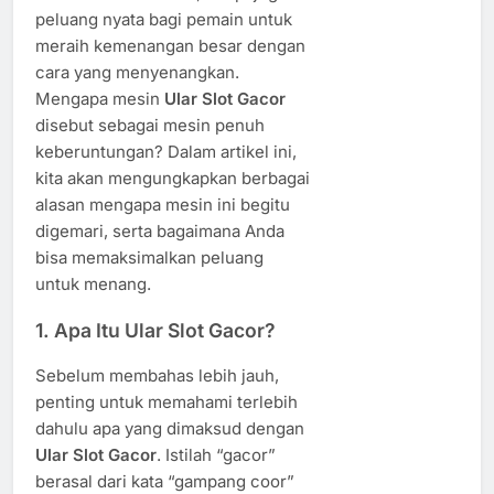
peluang nyata bagi pemain untuk
meraih kemenangan besar dengan
cara yang menyenangkan.
Mengapa mesin
Ular Slot Gacor
disebut sebagai mesin penuh
keberuntungan? Dalam artikel ini,
kita akan mengungkapkan berbagai
alasan mengapa mesin ini begitu
digemari, serta bagaimana Anda
bisa memaksimalkan peluang
untuk menang.
1.
Apa Itu Ular Slot Gacor?
Sebelum membahas lebih jauh,
penting untuk memahami terlebih
dahulu apa yang dimaksud dengan
Ular Slot Gacor
. Istilah “gacor”
berasal dari kata “gampang coor”