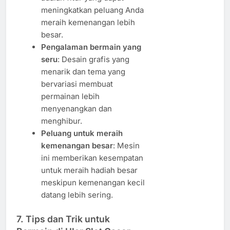
meningkatkan peluang Anda
meraih kemenangan lebih
besar.
Pengalaman bermain yang
seru
: Desain grafis yang
menarik dan tema yang
bervariasi membuat
permainan lebih
menyenangkan dan
menghibur.
Peluang untuk meraih
kemenangan besar
: Mesin
ini memberikan kesempatan
untuk meraih hadiah besar
meskipun kemenangan kecil
datang lebih sering.
7.
Tips dan Trik untuk