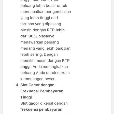
peluang lebih besar untuk
mendapatkan pengembalian
yang lebih tinggi dari
taruhan yang dipasang.
Mesin dengan
RTP lebih
dari 96%
biasanya
menawarkan peluang
menang yang lebih baik dan
lebih sering. Dengan
memilih mesin dengan
RTP
tinggi
, Anda meningkatkan
peluang Anda untuk meraih
kemenangan besar.
Slot Gacor dengan
Frekuensi Pembayaran
Tinggi
Slot gacor
dikenal dengan
frekuensi pembayaran