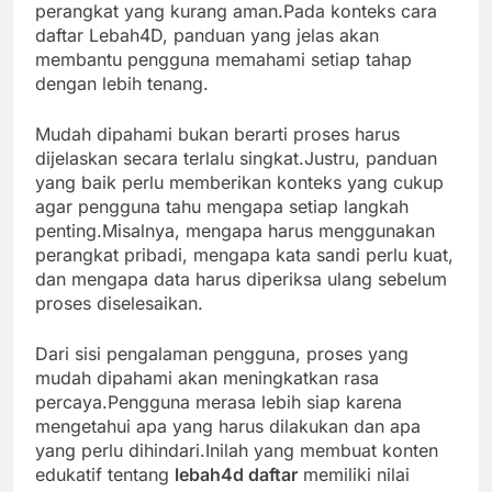
perangkat yang kurang aman.Pada konteks cara
daftar Lebah4D, panduan yang jelas akan
membantu pengguna memahami setiap tahap
dengan lebih tenang.
Mudah dipahami bukan berarti proses harus
dijelaskan secara terlalu singkat.Justru, panduan
yang baik perlu memberikan konteks yang cukup
agar pengguna tahu mengapa setiap langkah
penting.Misalnya, mengapa harus menggunakan
perangkat pribadi, mengapa kata sandi perlu kuat,
dan mengapa data harus diperiksa ulang sebelum
proses diselesaikan.
Dari sisi pengalaman pengguna, proses yang
mudah dipahami akan meningkatkan rasa
percaya.Pengguna merasa lebih siap karena
mengetahui apa yang harus dilakukan dan apa
yang perlu dihindari.Inilah yang membuat konten
edukatif tentang
lebah4d daftar
memiliki nilai