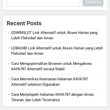
SEARCH
Recent Posts
EDWINSLOT Link Alternatif untuk Akses Harian yang
Lebih Fleksibel dan Aman
LEBAH4D Link Alternatif untuk Akses Harian yang Lebih
Fleksibel dan Aman
Cara Mengoptimalkan Browser untuk Mengakses
KAYA787 Alternatif secara Stabil
Cara Memeriksa Keamanan Halaman KAYA787
Alternatif sebelum Digunakan
Cara Menjelajahi Halaman KAYA787 dengan Aman,
Terarah, dan Lebih Terstruktur