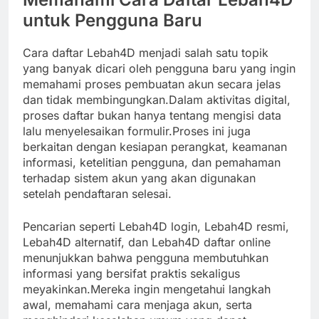
untuk Pengguna Baru
Cara daftar Lebah4D menjadi salah satu topik
yang banyak dicari oleh pengguna baru yang ingin
memahami proses pembuatan akun secara jelas
dan tidak membingungkan.Dalam aktivitas digital,
proses daftar bukan hanya tentang mengisi data
lalu menyelesaikan formulir.Proses ini juga
berkaitan dengan kesiapan perangkat, keamanan
informasi, ketelitian pengguna, dan pemahaman
terhadap sistem akun yang akan digunakan
setelah pendaftaran selesai.
Pencarian seperti Lebah4D login, Lebah4D resmi,
Lebah4D alternatif, dan Lebah4D daftar online
menunjukkan bahwa pengguna membutuhkan
informasi yang bersifat praktis sekaligus
meyakinkan.Mereka ingin mengetahui langkah
awal, memahami cara menjaga akun, serta