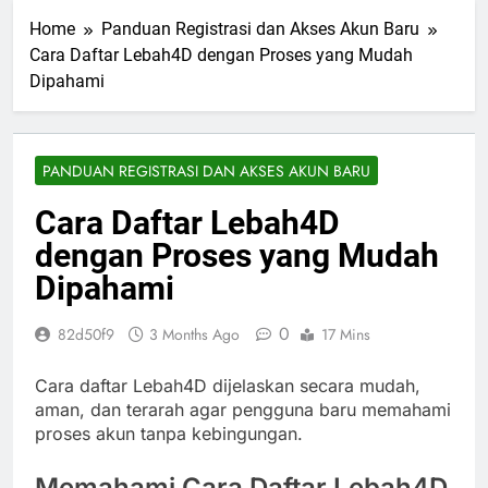
Home
Panduan Registrasi dan Akses Akun Baru
Cara Daftar Lebah4D dengan Proses yang Mudah
Dipahami
PANDUAN REGISTRASI DAN AKSES AKUN BARU
Cara Daftar Lebah4D
dengan Proses yang Mudah
Dipahami
0
82d50f9
3 Months Ago
17 Mins
Cara daftar Lebah4D dijelaskan secara mudah,
aman, dan terarah agar pengguna baru memahami
proses akun tanpa kebingungan.
Memahami Cara Daftar Lebah4D