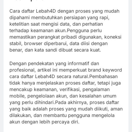
Cara daftar Lebah4D dengan proses yang mudah
dipahami membutuhkan persiapan yang rapi,
ketelitian saat mengisi data, dan perhatian
terhadap keamanan akun.Pengguna perlu
memastikan perangkat pribadi digunakan, koneksi
stabil, browser diperbarui, data diisi dengan
benar, dan kata sandi dibuat secara kuat.
Dengan pendekatan yang informatif dan
profesional, artikel ini memperkuat brand keyword
cara daftar Lebah4D secara natural.Pembahasan
tidak hanya menjelaskan proses daftar, tetapi juga
mencakup keamanan, verifikasi, pengalaman
mobile, pengelolaan akun, dan kesalahan umum
yang perlu dihindari.Pada akhirnya, proses daftar
yang baik adalah proses yang mudah diikuti, aman
dilakukan, dan membantu pengguna mengelola
akun dengan lebih percaya diri.