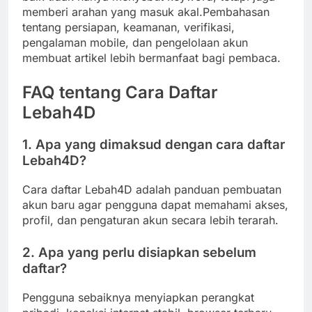
memberi arahan yang masuk akal.Pembahasan
tentang persiapan, keamanan, verifikasi,
pengalaman mobile, dan pengelolaan akun
membuat artikel lebih bermanfaat bagi pembaca.
FAQ tentang Cara Daftar
Lebah4D
1. Apa yang dimaksud dengan cara daftar
Lebah4D?
Cara daftar Lebah4D adalah panduan pembuatan
akun baru agar pengguna dapat memahami akses,
profil, dan pengaturan akun secara lebih terarah.
2. Apa yang perlu disiapkan sebelum
daftar?
Pengguna sebaiknya menyiapkan perangkat