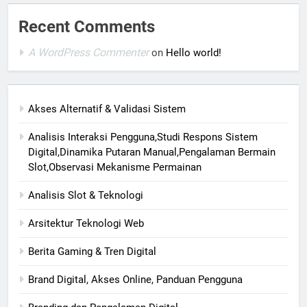
Recent Comments
A WordPress Commenter
on
Hello world!
Akses Alternatif & Validasi Sistem
Analisis Interaksi Pengguna,Studi Respons Sistem
Digital,Dinamika Putaran Manual,Pengalaman Bermain
Slot,Observasi Mekanisme Permainan
Analisis Slot & Teknologi
Arsitektur Teknologi Web
Berita Gaming & Tren Digital
Brand Digital, Akses Online, Panduan Pengguna