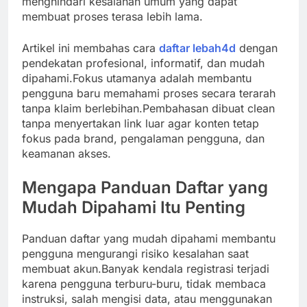
menghindari kesalahan umum yang dapat
membuat proses terasa lebih lama.
Artikel ini membahas cara
daftar lebah4d
dengan
pendekatan profesional, informatif, dan mudah
dipahami.Fokus utamanya adalah membantu
pengguna baru memahami proses secara terarah
tanpa klaim berlebihan.Pembahasan dibuat clean
tanpa menyertakan link luar agar konten tetap
fokus pada brand, pengalaman pengguna, dan
keamanan akses.
Mengapa Panduan Daftar yang
Mudah Dipahami Itu Penting
Panduan daftar yang mudah dipahami membantu
pengguna mengurangi risiko kesalahan saat
membuat akun.Banyak kendala registrasi terjadi
karena pengguna terburu-buru, tidak membaca
instruksi, salah mengisi data, atau menggunakan