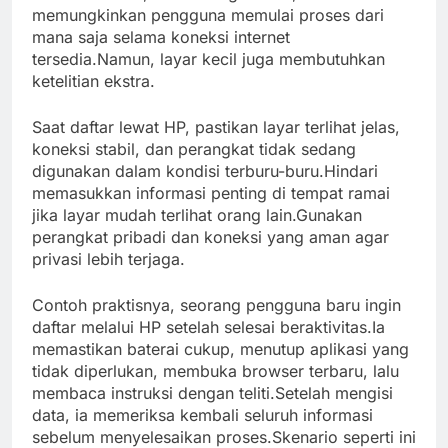
memungkinkan pengguna memulai proses dari
mana saja selama koneksi internet
tersedia.Namun, layar kecil juga membutuhkan
ketelitian ekstra.
Saat daftar lewat HP, pastikan layar terlihat jelas,
koneksi stabil, dan perangkat tidak sedang
digunakan dalam kondisi terburu-buru.Hindari
memasukkan informasi penting di tempat ramai
jika layar mudah terlihat orang lain.Gunakan
perangkat pribadi dan koneksi yang aman agar
privasi lebih terjaga.
Contoh praktisnya, seorang pengguna baru ingin
daftar melalui HP setelah selesai beraktivitas.Ia
memastikan baterai cukup, menutup aplikasi yang
tidak diperlukan, membuka browser terbaru, lalu
membaca instruksi dengan teliti.Setelah mengisi
data, ia memeriksa kembali seluruh informasi
sebelum menyelesaikan proses.Skenario seperti ini