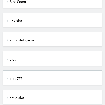
Slot Gacor
link slot
situs slot gacor
slot
slot 777
situs slot