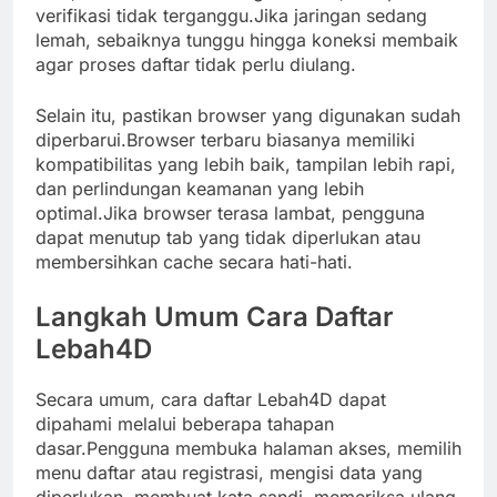
verifikasi tidak terganggu.Jika jaringan sedang
lemah, sebaiknya tunggu hingga koneksi membaik
agar proses daftar tidak perlu diulang.
Selain itu, pastikan browser yang digunakan sudah
diperbarui.Browser terbaru biasanya memiliki
kompatibilitas yang lebih baik, tampilan lebih rapi,
dan perlindungan keamanan yang lebih
optimal.Jika browser terasa lambat, pengguna
dapat menutup tab yang tidak diperlukan atau
membersihkan cache secara hati-hati.
Langkah Umum Cara Daftar
Lebah4D
Secara umum, cara daftar Lebah4D dapat
dipahami melalui beberapa tahapan
dasar.Pengguna membuka halaman akses, memilih
menu daftar atau registrasi, mengisi data yang
diperlukan, membuat kata sandi, memeriksa ulang