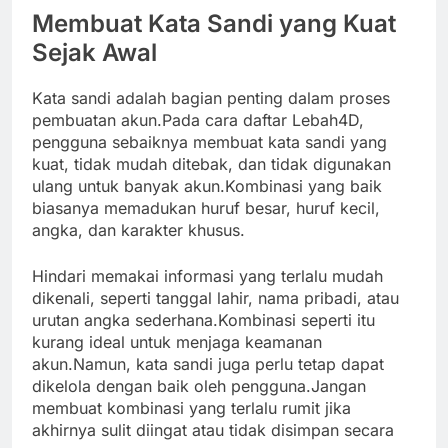
Membuat Kata Sandi yang Kuat
Sejak Awal
Kata sandi adalah bagian penting dalam proses
pembuatan akun.Pada cara daftar Lebah4D,
pengguna sebaiknya membuat kata sandi yang
kuat, tidak mudah ditebak, dan tidak digunakan
ulang untuk banyak akun.Kombinasi yang baik
biasanya memadukan huruf besar, huruf kecil,
angka, dan karakter khusus.
Hindari memakai informasi yang terlalu mudah
dikenali, seperti tanggal lahir, nama pribadi, atau
urutan angka sederhana.Kombinasi seperti itu
kurang ideal untuk menjaga keamanan
akun.Namun, kata sandi juga perlu tetap dapat
dikelola dengan baik oleh pengguna.Jangan
membuat kombinasi yang terlalu rumit jika
akhirnya sulit diingat atau tidak disimpan secara