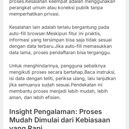
proses.Kesalahan keempat adalah menggunakan
perangkat umum atau koneksi publik tanpa
memperhatikan privasi.
Kesalahan lain adalah terlalu bergantung pada
auto-fill browser.Meskipun fitur ini praktis,
informasi yang tersimpan bisa saja tidak sesuai
dengan data terbaru.Jika auto-fill memasukkan
data lama, proses pendaftaran bisa terganggu.
Untuk menghindarinya, pengguna sebaiknya
mengikuti proses secara bertahap.Baca instruksi,
isi data dengan teliti, periksa ulang, lalu lanjutkan
jika semuanya sudah sesuai.Pendekatan ini
membantu proses menjadi lebih mudah, lebih
aman, dan lebih efisien.
Insight Pengalaman: Proses
Mudah Dimulai dari Kebiasaan
yang Rapi