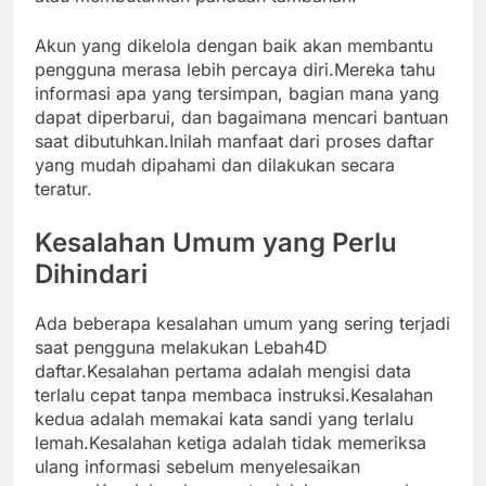
Akun yang dikelola dengan baik akan membantu
pengguna merasa lebih percaya diri.Mereka tahu
informasi apa yang tersimpan, bagian mana yang
dapat diperbarui, dan bagaimana mencari bantuan
saat dibutuhkan.Inilah manfaat dari proses daftar
yang mudah dipahami dan dilakukan secara
teratur.
Kesalahan Umum yang Perlu
Dihindari
Ada beberapa kesalahan umum yang sering terjadi
saat pengguna melakukan Lebah4D
daftar.Kesalahan pertama adalah mengisi data
terlalu cepat tanpa membaca instruksi.Kesalahan
kedua adalah memakai kata sandi yang terlalu
lemah.Kesalahan ketiga adalah tidak memeriksa
ulang informasi sebelum menyelesaikan