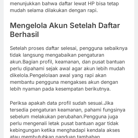
menunjukkan bahwa daftar lewat HP bisa tetap
mudah selama dilakukan dengan rapi.
Mengelola Akun Setelah Daftar
Berhasil
Setelah proses daftar selesai, pengguna sebaiknya
tidak langsung mengabaikan pengaturan
akun.Bagian profil, keamanan, dan pusat bantuan
perlu dipahami sejak awal agar akun lebih mudah
dikelola.Pengelolaan awal yang rapi akan
membantu pengguna mengakses akun dengan
lebih nyaman pada kesempatan berikutnya.
Periksa apakah data profil sudah sesuai.Jika
tersedia pengaturan keamanan, pahami fungsinya
sebelum melakukan perubahan.Pengguna juga
perlu mengenali letak pusat bantuan agar tidak
kebingungan ketika menghadapi kendala akses
atau membutuhkan panduan tambahan.